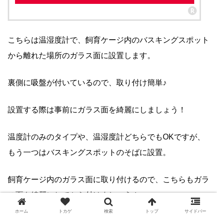
こちらは温湿度計で、飼育ケージ内のバスキングスポット
から離れた場所のガラス面に設置します。
裏側に吸盤が付いているので、取り付け簡単♪
設置する際は事前にガラス面を綺麗にしましょう！
温度計のみのタイプや、温湿度計どちらでもOKですが、
もう一つはバスキングスポットのそばに設置。
飼育ケージ内のガラス面に取り付けるので、こちらもガラ
ス面を綺麗にしてから付けましょう！
ホーム
トカゲ
検索
トップ
サイドバー