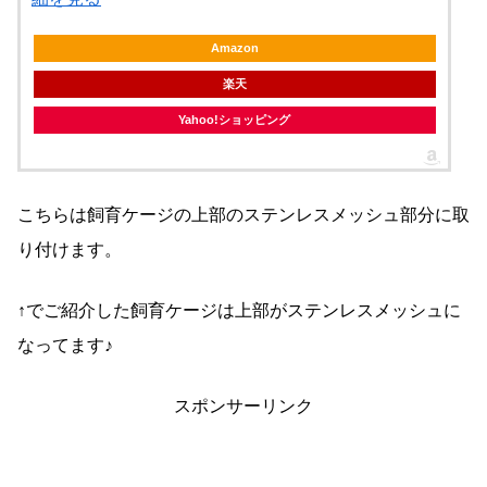
Amazon
楽天
Yahoo!ショッピング
こちらは飼育ケージの上部のステンレスメッシュ部分に取
り付けます。
↑でご紹介した飼育ケージは上部がステンレスメッシュに
なってます♪
スポンサーリンク