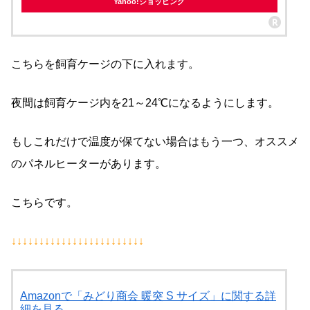
Yahoo!ショッピング
こちらを飼育ケージの下に入れます。
夜間は飼育ケージ内を21～24℃になるようにします。
もしこれだけで温度が保てない場合はもう一つ、オススメ
のパネルヒーターがあります。
こちらです。
↓↓↓↓↓↓↓↓↓↓↓↓↓↓↓↓↓↓↓↓↓↓↓↓
Amazonで「みどり商会 暖突 S サイズ」に関する詳
細を見る