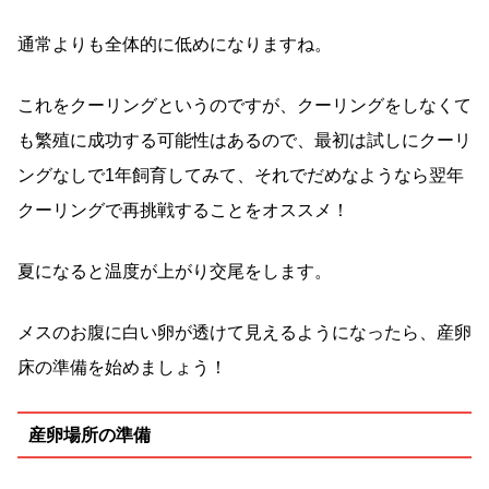
通常よりも全体的に低めになりますね。
これをクーリングというのですが、クーリングをしなくて
も繁殖に成功する可能性はあるので、最初は試しにクーリ
ングなしで1年飼育してみて、それでだめなようなら翌年
クーリングで再挑戦することをオススメ！
夏になると温度が上がり交尾をします。
メスのお腹に白い卵が透けて見えるようになったら、産卵
床の準備を始めましょう！
産卵場所の準備