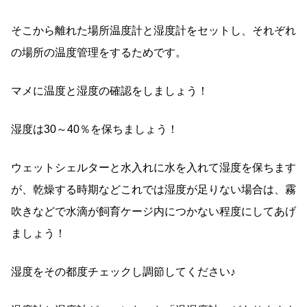
そこから離れた場所温度計と湿度計をセットし、それぞれ
の場所の温度管理をするためです。
マメに温度と湿度の確認をしましょう！
湿度は30～40％を保ちましょう！
ウェットシェルターと水入れに水を入れて湿度を保ちます
が、乾燥する時期などこれでは湿度が足りない場合は、霧
吹きなどで水滴が飼育ケージ内につかない程度にしてあげ
ましょう！
湿度をその都度チェックし調節してください♪