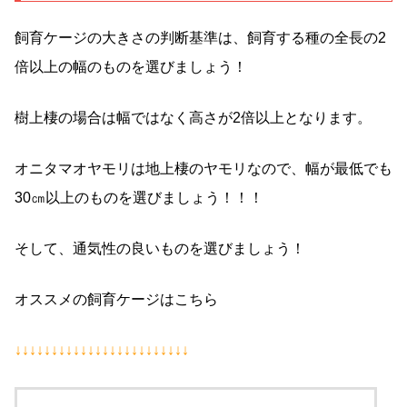
飼育ケージの大きさの判断基準は、飼育する種の全長の2
倍以上の幅のものを選びましょう！
樹上棲の場合は幅ではなく高さが2倍以上となります。
オニタマオヤモリは地上棲のヤモリなので、幅が最低でも
30㎝以上のものを選びましょう！！！
そして、通気性の良いものを選びましょう！
オススメの飼育ケージはこちら
↓↓↓↓↓↓↓↓↓↓↓↓↓↓↓↓↓↓↓↓↓↓↓↓