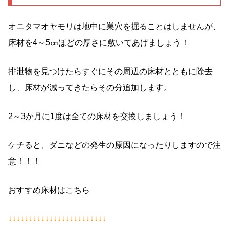
オニタマオヤモリは地中に巣穴を掘ることはしませんが、
床材を4～5㎝ほどの厚さに敷いてあげましょう！
排泄物を見つけたらすぐにその周辺の床材とともに除去
し、床材が減ってきたらその分追加します。
2～3か月に1度は全ての床材を交換しましょう！
ケチると、ダニなどの発生の原因になったりしますので注
意！！！
おすすめ床材はこちら
↓↓↓↓↓↓↓↓↓↓↓↓↓↓↓↓↓↓↓↓↓↓↓↓