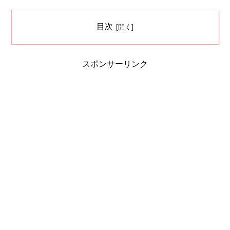
目次
スポンサーリンク