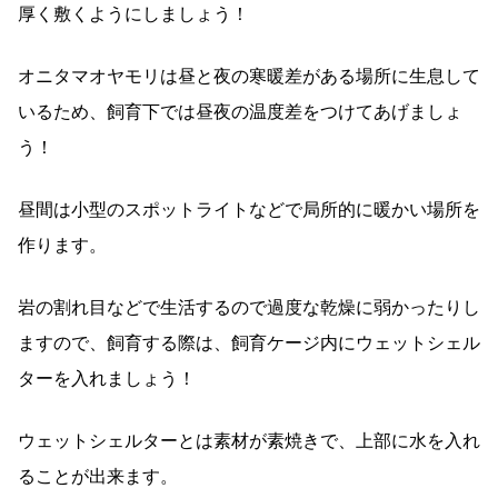
厚く敷くようにしましょう！
オニタマオヤモリは昼と夜の寒暖差がある場所に生息して
いるため、飼育下では昼夜の温度差をつけてあげましょ
う！
昼間は小型のスポットライトなどで局所的に暖かい場所を
作ります。
岩の割れ目などで生活するので過度な乾燥に弱かったりし
ますので、飼育する際は、飼育ケージ内にウェットシェル
ターを入れましょう！
ウェットシェルターとは素材が素焼きで、上部に水を入れ
ることが出来ます。