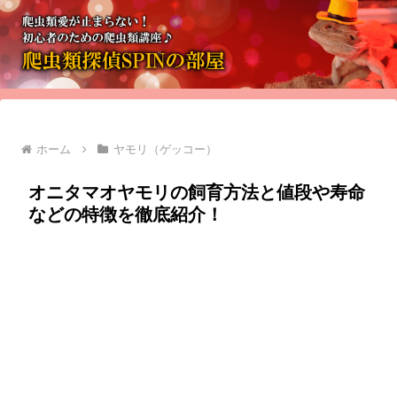
ホーム
ヤモリ（ゲッコー）
オニタマオヤモリの飼育方法と値段や寿命
などの特徴を徹底紹介！