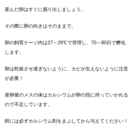
産んだ卵はすぐに掘り出しましょう。
その際に卵の向きはそのままで。
卵の飼育ケージ内は27～29℃で管理し、70～80日で孵化
します。
卵は乾燥させ過ぎないように、カビが生えないように注意
が必要！
産卵後のメスの体はカルシウムが卵の殻に持っていかれる
ので不足しています。
餌には必ずカルシウム剤をまぶしてから与えてください！