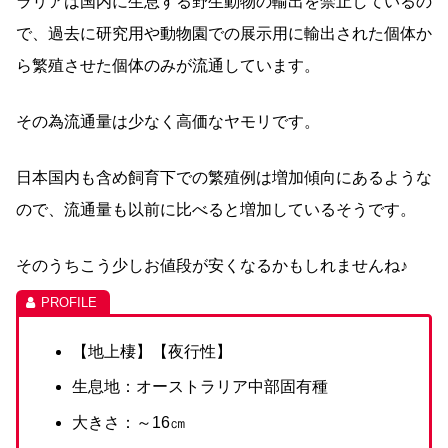
ラリアは国内に生息する野生動物の輸出を禁止しているの
で、過去に研究用や動物園での展示用に輸出された個体か
ら繁殖させた個体のみが流通しています。
その為流通量は少なく高価なヤモリです。
日本国内も含め飼育下での繁殖例は増加傾向にあるような
ので、流通量も以前に比べると増加しているそうです。
そのうちこう少しお値段が安くなるかもしれませんね♪
【地上棲】【夜行性】
生息地：オーストラリア中部固有種
大きさ：～16㎝