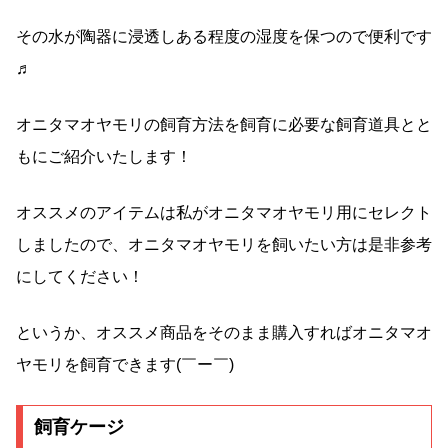
その水が陶器に浸透しある程度の湿度を保つので便利です
♬
オニタマオヤモリの飼育方法を飼育に必要な飼育道具とと
もにご紹介いたします！
オススメのアイテムは私がオニタマオヤモリ用にセレクト
しましたので、オニタマオヤモリを飼いたい方は是非参考
にしてください！
というか、オススメ商品をそのまま購入すればオニタマオ
ヤモリを飼育できます(￣ー￣)
飼育ケージ