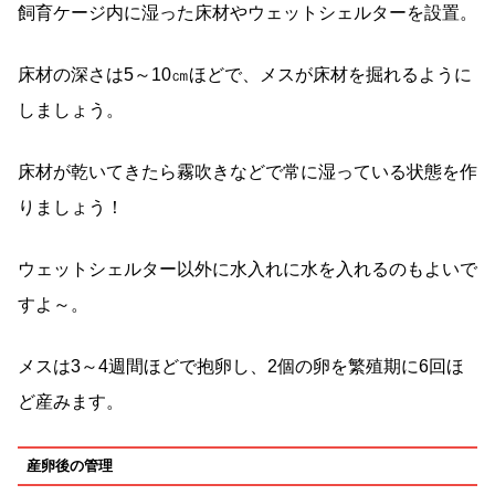
飼育ケージ内に湿った床材やウェットシェルターを設置。
床材の深さは5～10㎝ほどで、メスが床材を掘れるように
しましょう。
床材が乾いてきたら霧吹きなどで常に湿っている状態を作
りましょう！
ウェットシェルター以外に水入れに水を入れるのもよいで
すよ～。
メスは3～4週間ほどで抱卵し、2個の卵を繁殖期に6回ほ
ど産みます。
産卵後の管理