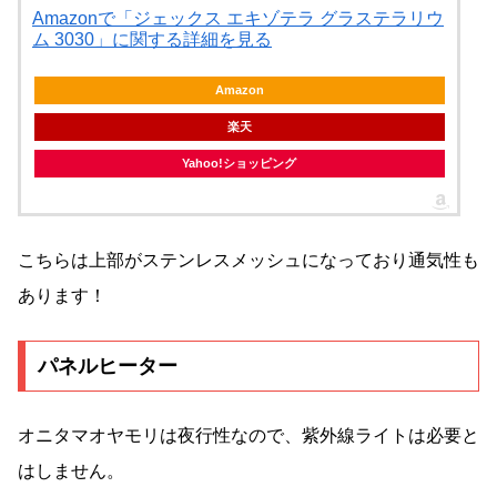
Amazonで「ジェックス エキゾテラ グラステラリウ
ム 3030」に関する詳細を見る
Amazon
楽天
Yahoo!ショッピング
こちらは上部がステンレスメッシュになっており通気性も
あります！
パネルヒーター
オニタマオヤモリは夜行性なので、紫外線ライトは必要と
はしません。