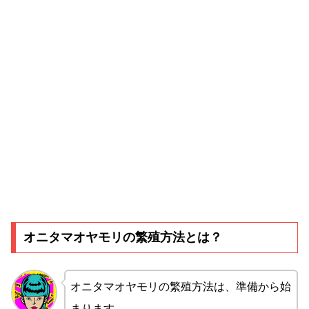
オニタマオヤモリの繁殖方法とは？
オニタマオヤモリの繁殖方法は、準備から始
まります。