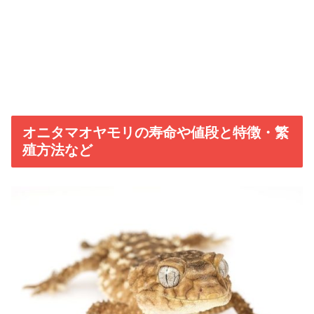
オニタマオヤモリの寿命や値段と特徴・繁
殖方法など