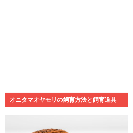
オニタマオヤモリの飼育方法と飼育道具