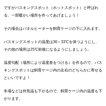
ですがバスキングスポット（ホットスポット）と呼ばれ
る、一部暖かい場所を作ってあげましょう！
その場合はパネルヒーターを飼育ケージの下に入れます。
バスキングスポットの温度は30～33℃を保つようにし、
その他の場所は25℃前後になるようにしましょう。
温度勾配（場所により温度差をつける）を作るので、バス
キングスポットは飼育ケージ内の左右のどちらかに寄せる
といいですよ！
冬場などは外気温も下がるので、飼育ケージ内の温度も下
がります。