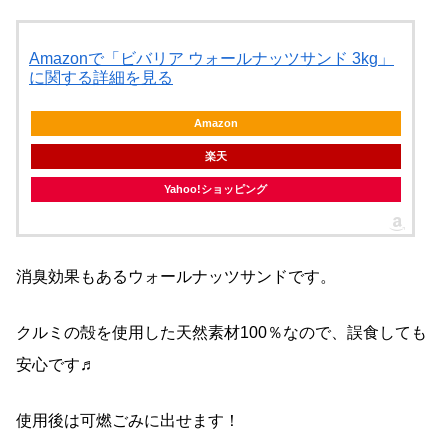
Amazonで「ビバリア ウォールナッツサンド 3kg」
に関する詳細を見る
Amazon
楽天
Yahoo!ショッピング
消臭効果もあるウォールナッツサンドです。
クルミの殻を使用した天然素材100％なので、誤食しても
安心です♬
使用後は可燃ごみに出せます！