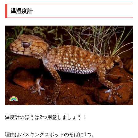
温湿度計
温度計のほうは2つ用意しましょう！
理由はバスキングスポットのそばに1つ。