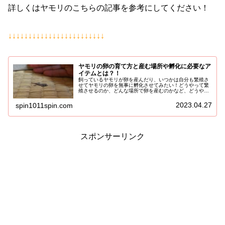
詳しくはヤモリのこちらの記事を参考にしてください！
↓↓↓↓↓↓↓↓↓↓↓↓↓↓↓↓↓↓↓↓↓↓↓↓
ヤモリの卵の育て方と産む場所や孵化に必要なア
イテムとは？！
飼っているヤモリが卵を産んだり、いつかは自分も繁殖さ
せてヤモリの卵を無事に孵化させてみたい！どうやって繁
殖させるのか、どんな場所で卵を産むのかなど、どうやっ
た育て方をすればよいのか、卵を産み幼体を育て上げるま
でをまとめてみました♪ヤモリの卵...
2023.04.27
spin1011spin.com
スポンサーリンク