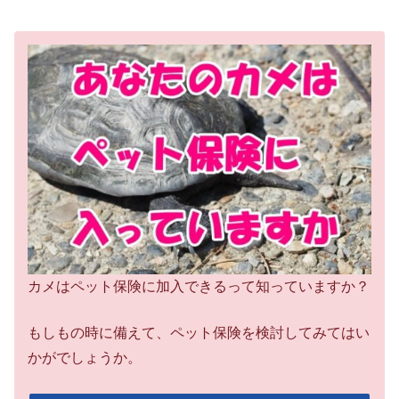
カメはペット保険に加入できるって知っていますか？
もしもの時に備えて、ペット保険を検討してみてはい
かがでしょうか。