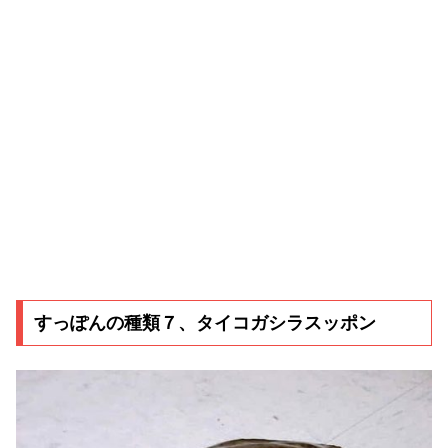
すっぽんの種類７、タイコガシラスッポン