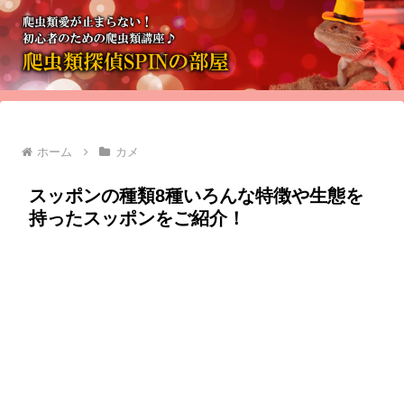
ホーム
カメ
スッポンの種類8種いろんな特徴や生態を
持ったスッポンをご紹介！