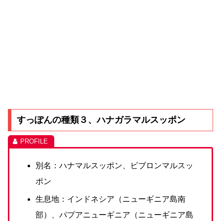
すっぽんの種類３、ハナガラマルスッポン
別名：ハナマルスッポン、ビブロンマルスッ
ポン
生息地：インドネシア（ニューギニア島南
部）、パプアニューギニア（ニューギニア島