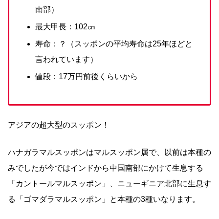
南部）
最大甲長：102㎝
寿命：？（スッポンの平均寿命は25年ほどと
言われています）
値段：17万円前後くらいから
アジアの超大型のスッポン！
ハナガラマルスッポンはマルスッポン属で、以前は本種の
みでしたが今ではインドから中国南部にかけて生息する
「カントールマルスッポン」、ニューギニア北部に生息す
る「ゴマダラマルスッポン」と本種の3種いなります。