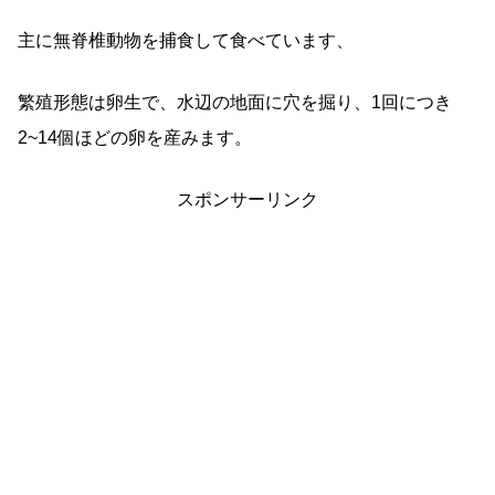
主に無脊椎動物を捕食して食べています、
繁殖形態は卵生で、水辺の地面に穴を掘り、1回につき
2~14個ほどの卵を産みます。
スポンサーリンク