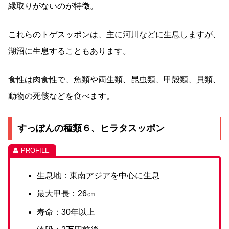
縁取りがないのが特徴。
これらのトゲスッポンは、主に河川などに生息しますが、
湖沼に生息することもあります。
食性は肉食性で、魚類や両生類、昆虫類、甲殻類、貝類、
動物の死骸などを食べます。
すっぽんの種類６、ヒラタスッポン
生息地：東南アジアを中心に生息
最大甲長：26㎝
寿命：30年以上