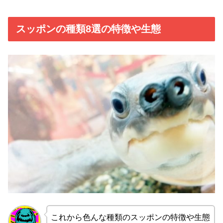
スッポンの種類8選の特徴や生態
これから色んな種類のスッポンの特徴や生態