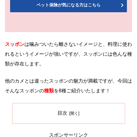
ペット保険が気になる方はこちら
スッポン
は噛みついたら離さないイメージと、料理に使わ
れるというイメージが強いですが、スッポンには色んな種
類が存在します。
他のカメとは違ったスッポンの魅力が満載ですが、今回は
そんなスッポンの
種類
を8種ご紹介いたします！
目次
スポンサーリンク