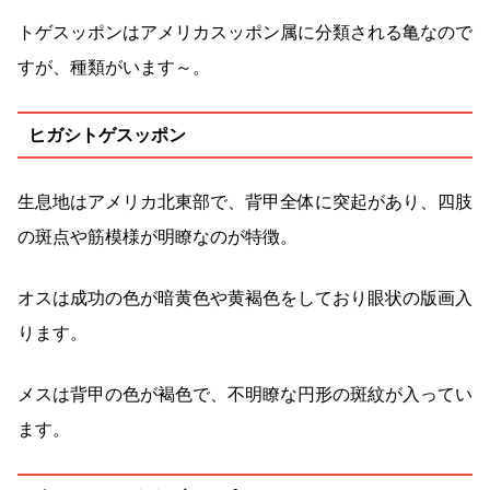
トゲスッポンはアメリカスッポン属に分類される亀なので
すが、種類がいます～。
ヒガシトゲスッポン
生息地はアメリカ北東部で、背甲全体に突起があり、四肢
の斑点や筋模様が明瞭なのが特徴。
オスは成功の色が暗黄色や黄褐色をしており眼状の版画入
ります。
メスは背甲の色が褐色で、不明瞭な円形の斑紋が入ってい
ます。