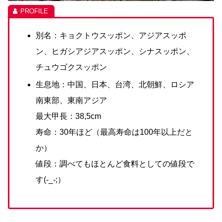
別名：キョクトウスッポン、アジアスッポ
ン、ヒガシアジアスッポン、シナスッポン、
チュウゴクスッポン
生息地：中国、日本、台湾、北朝鮮、ロシア
南東部、東南アジア
最大甲長：38,5cm
寿命：30年ほど（最高寿命は100年以上だと
か）
値段：調べてもほとんど食料としての値段で
す(-_-;）