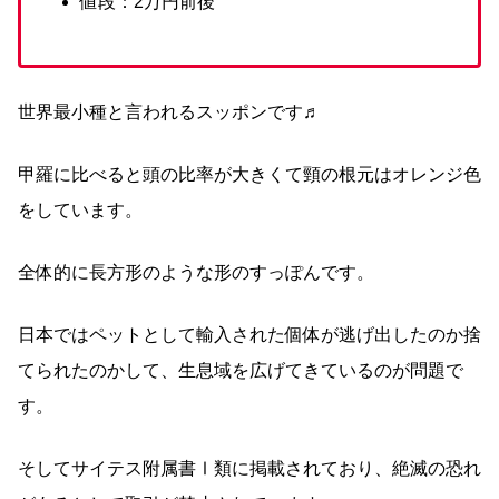
値段：2万円前後
世界最小種と言われるスッポンです♬
甲羅に比べると頭の比率が大きくて頸の根元はオレンジ色
をしています。
全体的に長方形のような形のすっぽんです。
日本ではペットとして輸入された個体が逃げ出したのか捨
てられたのかして、生息域を広げてきているのが問題で
す。
そしてサイテス附属書Ⅰ類に掲載されており、絶滅の恐れ