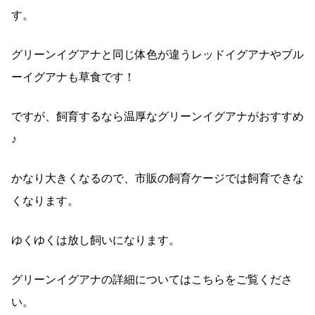
す。
グリーンイグアナと同じ体色が違うレッドイグアナやブル
ーイグアナも草食です！
ですが、飼育するなら温厚なグリーンイグアナがおすすめ
♪
かなり大きくなるので、市販の飼育ケージでは飼育できな
くなります。
ゆくゆくは放し飼いになります。
グリーンイグアナの詳細についてはこちらをご覧くださ
い。