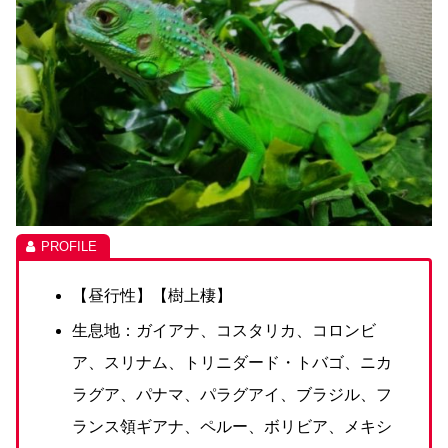
【昼行性】【樹上棲】
生息地：ガイアナ、コスタリカ、コロンビ
ア、スリナム、トリニダード・トバゴ、ニカ
ラグア、パナマ、パラグアイ、ブラジル、フ
ランス領ギアナ、ペルー、ボリビア、メキシ