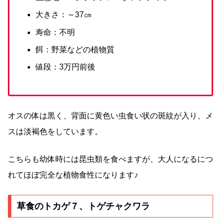
大きさ：～37㎝
寿命：不明
餌：野菜などの植物質
値段：3万円前後
オスの体は黒く、背面に黄色い虫食い状の斑紋が入り、メ
スは淡褐色をしています。
こちらも幼体時には昆虫類を食べますが、大人になるにつ
れてほぼ完全な植物食性になります♪
草食のトカゲ７、トゲチャクワラ