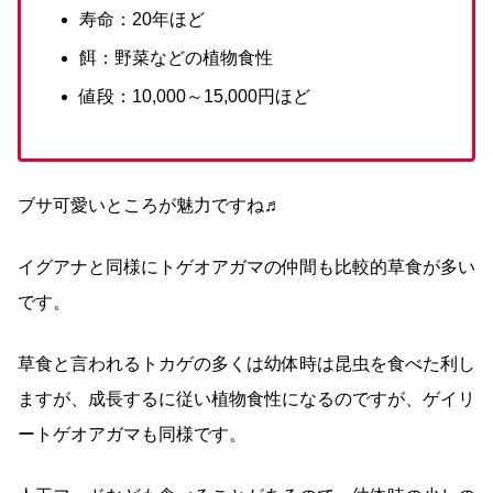
寿命：20年ほど
餌：野菜などの植物食性
値段：10,000～15,000円ほど
ブサ可愛いところが魅力ですね♬
イグアナと同様にトゲオアガマの仲間も比較的草食が多い
です。
草食と言われるトカゲの多くは幼体時は昆虫を食べた利し
ますが、成長するに従い植物食性になるのですが、ゲイリ
ートゲオアガマも同様です。