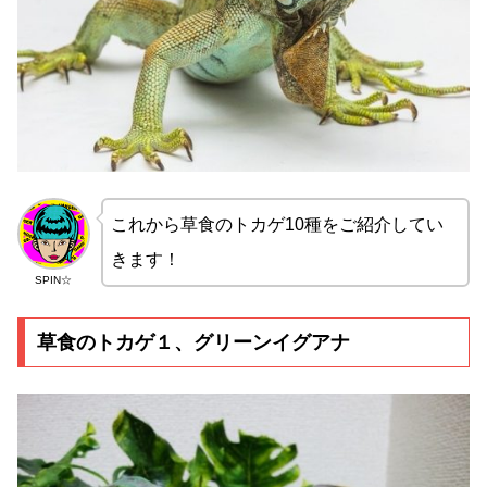
これから草食のトカゲ10種をご紹介してい
きます！
SPIN☆
草食のトカゲ１、グリーンイグアナ