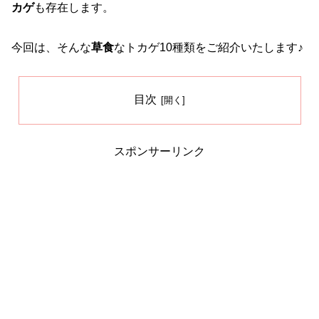
カゲ
も存在します。
今回は、そんな
草食
なトカゲ10種類をご紹介いたします♪
目次
スポンサーリンク