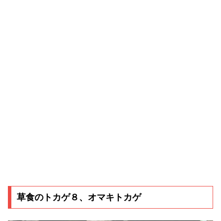
草食のトカゲ８、オマキトカゲ