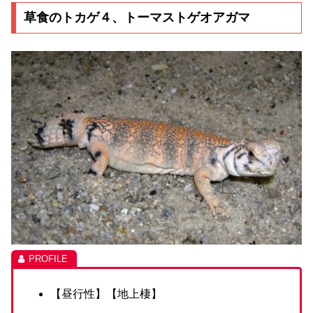
草食のトカゲ４、トーマストゲオアガマ
【昼行性】【地上棲】