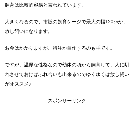
飼育は比較的容易と言われています。
大きくなるので、市販の飼育ケージで最大の幅120㎝か、
放し飼いになります。
お金はかかりますが、特注か自作するのも手です。
ですが、温厚な性格なので幼体の頃から飼育して、人に馴
れさせておけばふれ合いも出来るのでゆくゆくは放し飼い
がオススメ♪
スポンサーリンク