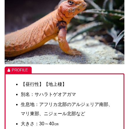
【昼行性】【地上棲】
別名：サハラトゲオアガマ
生息地：アフリカ北部のアルジェリア南部、
マリ東部、ニジェール北部など
大きさ：30～40㎝