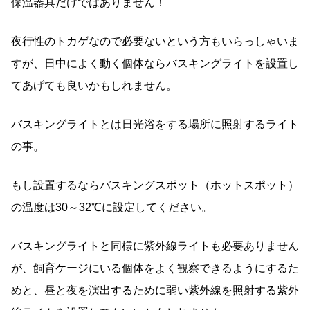
保温器具だけではありません！
夜行性のトカゲなので必要ないという方もいらっしゃいま
すが、日中によく動く個体ならバスキングライトを設置し
てあげても良いかもしれません。
バスキングライトとは日光浴をする場所に照射するライト
の事。
もし設置するならバスキングスポット（ホットスポット）
の温度は30～32℃に設定してください。
バスキングライトと同様に紫外線ライトも必要ありません
が、飼育ケージにいる個体をよく観察できるようにするた
めと、昼と夜を演出するために弱い紫外線を照射する紫外