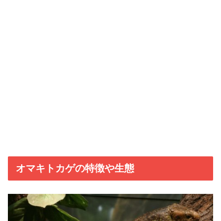
オマキトカゲの特徴や生態