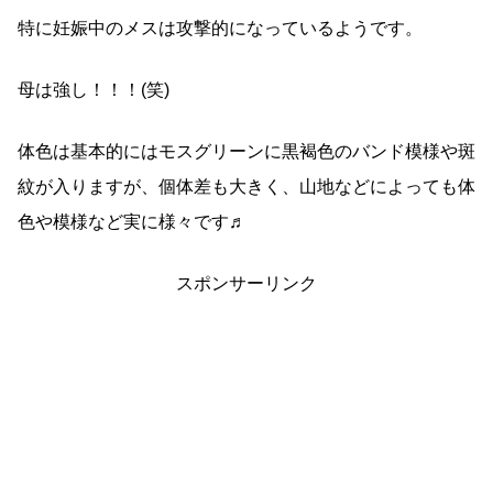
特に妊娠中のメスは攻撃的になっているようです。
母は強し！！！(笑)
体色は基本的にはモスグリーンに黒褐色のバンド模様や斑
紋が入りますが、個体差も大きく、山地などによっても体
色や模様など実に様々です♬
スポンサーリンク