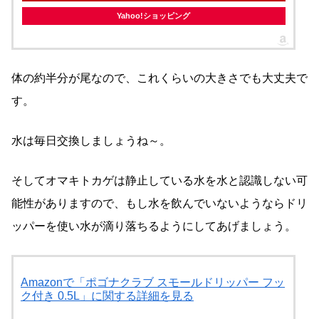
Yahoo!ショッピング
体の約半分が尾なので、これくらいの大きさでも大丈夫で
す。
水は毎日交換しましょうね～。
そしてオマキトカゲは静止している水を水と認識しない可
能性がありますので、もし水を飲んでいないようならドリ
ッパーを使い水が滴り落ちるようにしてあげましょう。
Amazonで「ポゴナクラブ スモールドリッパー フッ
ク付き 0.5L」に関する詳細を見る