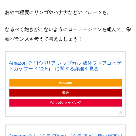
おやつ程度にリンゴやバナナなどのフルーツも。
なるべく飽きがこないようにローテーションを組んで、栄
養バランスも考えて与えましょう！
Amazonで「ビバリア レップカル 成体フトアゴヒゲ
トカゲフード 226g」に関する詳細を見る
Amazon
楽天
Yahoo!ショッピング