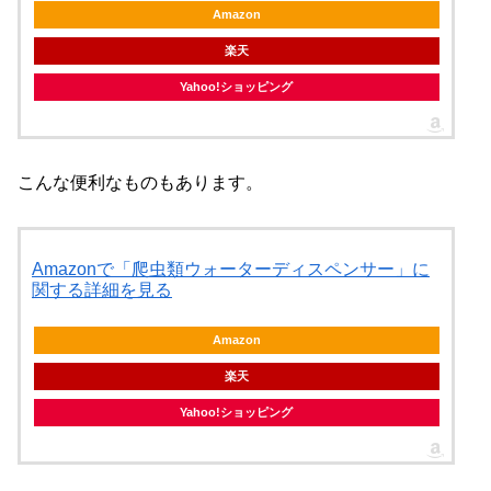
Amazon
楽天
Yahoo!ショッピング
こんな便利なものもあります。
Amazonで「爬虫類ウォーターディスペンサー」に
関する詳細を見る
Amazon
楽天
Yahoo!ショッピング