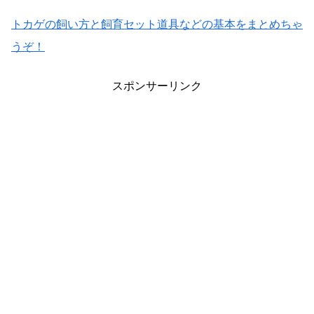
トカゲの飼い方と飼育セット道具などの基本をまとめちゃ
うぞ！
スポンサーリンク