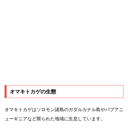
オマキトカゲの生態
オマキトカゲはソロモン諸島のガダルカナル島やパプアニ
ューギニアなど限られた地域に生息しています。