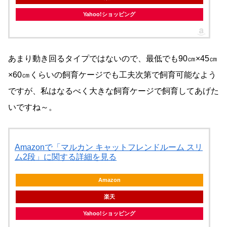
Yahoo!ショッピング
あまり動き回るタイプではないので、最低でも90㎝×45㎝
×60㎝くらいの飼育ケージでも工夫次第で飼育可能なよう
ですが、私はなるべく大きな飼育ケージで飼育してあげた
いですね～。
Amazonで「マルカン キャットフレンドルーム スリ
ム2段」に関する詳細を見る
Amazon
楽天
Yahoo!ショッピング