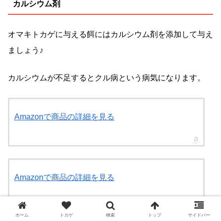
カルシウム剤
オマキトカゲに与える餌にはカルシウム剤を添加して与え
ましょう♪
カルシウムが不足するとクル病という病気になります。
Amazonで商品の詳細を見る
Amazonで商品の詳細を見る
ホーム
トカゲ
検索
トップ
サイドバー