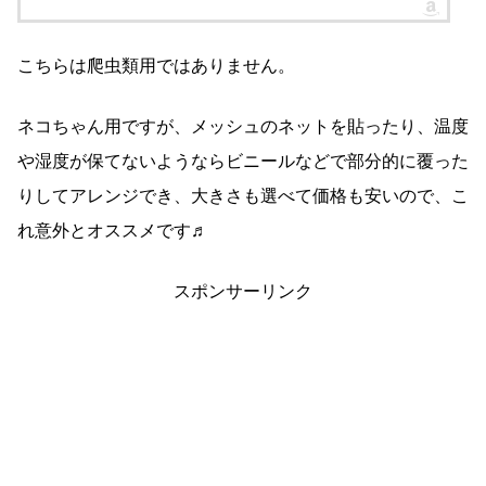
こちらは爬虫類用ではありません。
ネコちゃん用ですが、メッシュのネットを貼ったり、温度
や湿度が保てないようならビニールなどで部分的に覆った
りしてアレンジでき、大きさも選べて価格も安いので、こ
れ意外とオススメです♬
スポンサーリンク