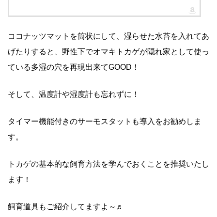
ココナッツマットを筒状にして、湿らせた水苔を入れてあ
げたりすると、野性下でオマキトカゲが隠れ家として使っ
ている多湿の穴を再現出来てGOOD！
そして、温度計や湿度計も忘れずに！
タイマー機能付きのサーモスタットも導入をお勧めしま
す。
トカゲの基本的な飼育方法を学んでおくことを推奨いたし
ます！
飼育道具もご紹介してますよ～♬