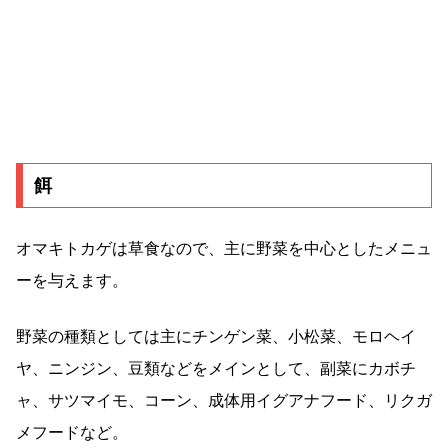
餌
オマキトカゲは草食なので、主に野菜を中心としたメニュ
ーを与えます。
野菜の種類としては主にチンゲン菜、小松菜、モロヘイ
ヤ、ニンジン、豆類などをメインとして、副菜にカボチ
ャ、サツマイモ、コーン、成体用イグアナフード、リクガ
メフードなど。