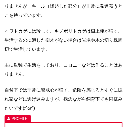
りませんが、キール（隆起した部分）が非常に発達慕うと
こを持っています。
イワトカゲには珍しく、キノボリトカゲは樹上棲が強く、
生活するのに適した樹木がない場合は岩場や木の切り株周
辺で生活しています。
主に単独で生活をしており、コロニーなどは作ることはあ
りません。
自然下では非常に警戒心が強く、危険を感じるとすぐに隠
れ家などに逃げ込みますが、残念ながら飼育下でも同様み
たいです(;^ω^)