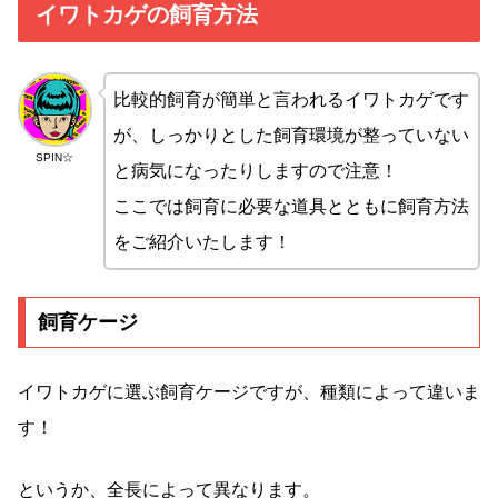
イワトカゲの飼育方法
比較的飼育が簡単と言われるイワトカゲです
が、しっかりとした飼育環境が整っていない
SPIN☆
と病気になったりしますので注意！
ここでは飼育に必要な道具とともに飼育方法
をご紹介いたします！
飼育ケージ
イワトカゲに選ぶ飼育ケージですが、種類によって違いま
す！
というか、全長によって異なります。