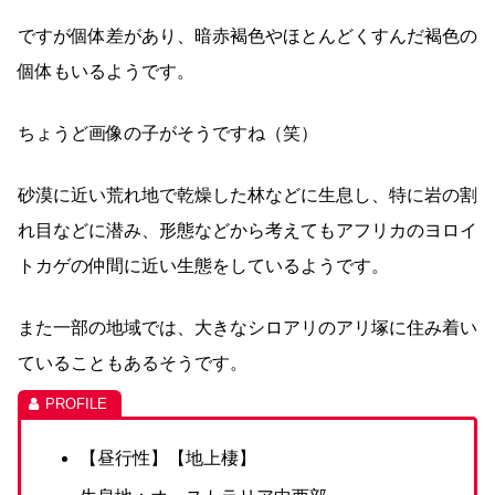
ですが個体差があり、暗赤褐色やほとんどくすんだ褐色の
個体もいるようです。
ちょうど画像の子がそうですね（笑）
砂漠に近い荒れ地で乾燥した林などに生息し、特に岩の割
れ目などに潜み、形態などから考えてもアフリカのヨロイ
トカゲの仲間に近い生態をしているようです。
また一部の地域では、大きなシロアリのアリ塚に住み着い
ていることもあるそうです。
【昼行性】【地上棲】