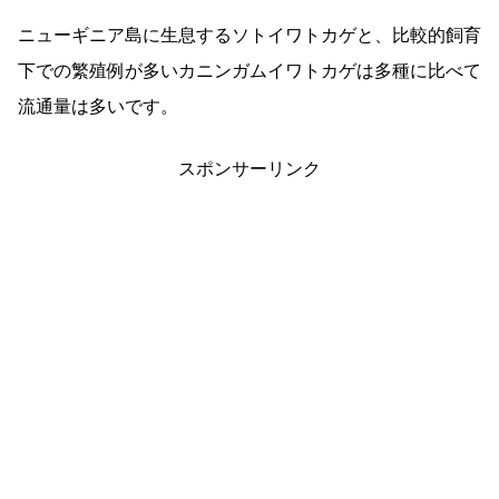
ニューギニア島に生息するソトイワトカゲと、比較的飼育
下での繁殖例が多いカニンガムイワトカゲは多種に比べて
流通量は多いです。
スポンサーリンク