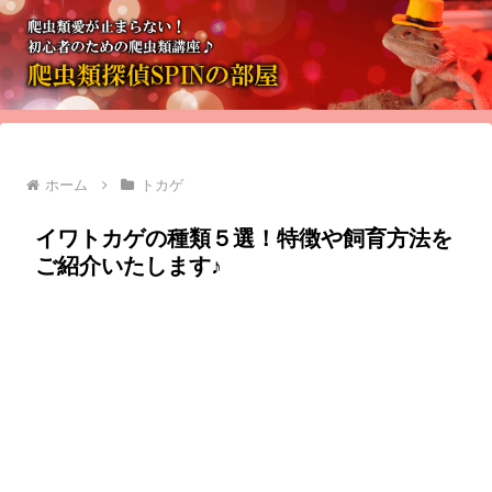
ホーム
トカゲ
イワトカゲの種類５選！特徴や飼育方法を
ご紹介いたします♪