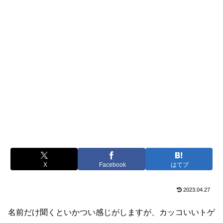
X
Facebook
はてブ
2023.04.27
名前だけ聞くといかつい感じがしますが、カッコいいトゲ