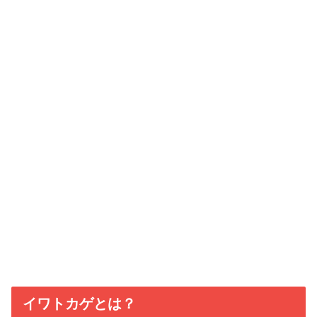
イワトカゲとは？