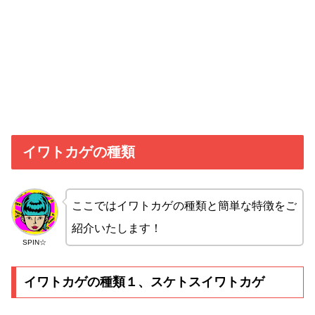
イワトカゲの種類
ここではイワトカゲの種類と簡単な特徴をご
紹介いたします！
SPIN☆
イワトカゲの種類１、スケトスイワトカゲ