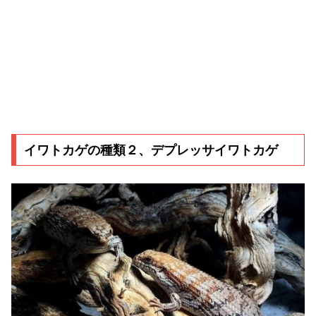
イワトカゲの種類２、デプレッサイワトカゲ