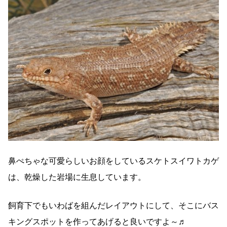
鼻ぺちゃな可愛らしいお顔をしているスケトスイワトカゲ
は、乾燥した岩場に生息しています。
飼育下でもいわばを組んだレイアウトにして、そこにバス
キングスポットを作ってあげると良いですよ～♬