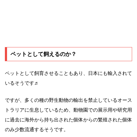
ペットとして飼えるのか？
ペットとして飼育させることもあり、日本にも輸入されて
いるそうです♬
ですが、多くの種の野生動物の輸出を禁止しているオース
トラリアに生息しているため、動物園での展示用や研究用
に過去に海外から持ち出された個体からの繁殖された個体
のみ少数流通するそうです。