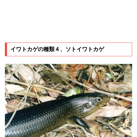
イワトカゲの種類４、ソトイワトカゲ