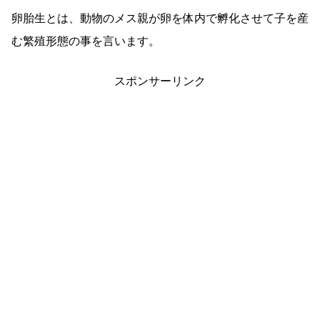
卵胎生とは、動物のメス親が卵を体内で孵化させて子を産
む繁殖形態の事を言います。
スポンサーリンク