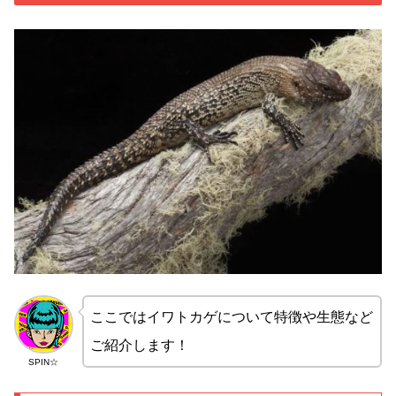
ここではイワトカゲについて特徴や生態など
ご紹介します！
SPIN☆