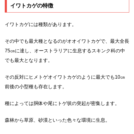
イワトカゲの特徴
イワトカゲには種類があります。
その中でも最大種となるのがオオイワトカゲで、最大全長
75㎝に達し、オーストラリアに生息するスキンク科の中
でも最大となります。
その反対にヒメトゲオイワトカゲのように最大でも10㎝
前後の小型種も存在します。
種によっては胴体や尾にトゲ状の突起が密集します。
森林から草原、砂漠といった色々な環境に生息。