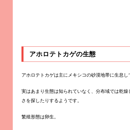
アホロテトカゲの生態
アホロテトカゲは主にメキシコの砂漠地帯に生息し
実はあまり生態は知られていなく、分布域では乾燥
さを探したりするようです。
繁殖形態は卵生。