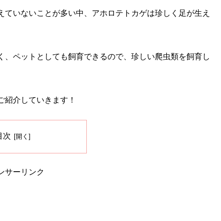
えていないことが多い中、アホロテトカゲは珍しく足が生え
く、ペットとしても飼育できるので、珍しい爬虫類を飼育し
ご紹介していきます！
目次
ンサーリンク