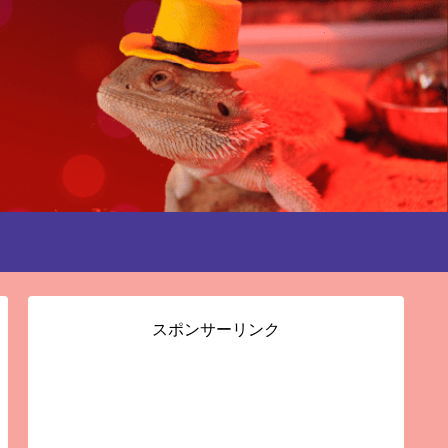
スポンサーリンク