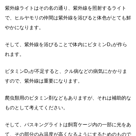
紫外線ライトはその名の通り、紫外線を照射するライト
で、ヒルヤモリの仲間は紫外線を浴びると体色がとても鮮
やかになります。
そして、紫外線を浴びることで体内にビタミンD₃が作ら
れます。
ビタミンD₃が不足すると、クル病などの病気にかかりま
すので、紫外線は重要になります。
爬虫類用のビタミン剤などもありますが、それは補助的な
ものとして考えてください。
そして、バスキングライトは飼育ケージ内の一部に光をあ
て、その部分のみ温度が高くなるようにするためのもので