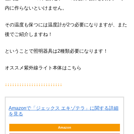
内に作らないといけません。
その温度も保つには温度計が2つ必要になりますが、また
後でご紹介しますね！
ということで照明器具は2種類必要になります！
オススメ紫外線ライト本体はこちら
↓↓↓↓↓↓↓↓↓↓↓↓↓↓↓↓↓↓↓↓↓↓↓↓
Amazonで「ジェックス エキゾテラ」に関する詳細
を見る
Amazon