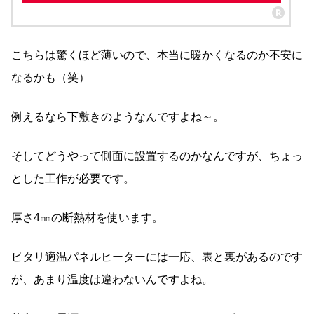
こちらは驚くほど薄いので、本当に暖かくなるのか不安に
なるかも（笑）
例えるなら下敷きのようなんですよね～。
そしてどうやって側面に設置するのかなんですが、ちょっ
とした工作が必要です。
厚さ4㎜の断熱材を使います。
ピタリ適温パネルヒーターには一応、表と裏があるのです
が、あまり温度は違わないんですよね。