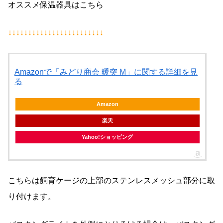
オススメ保温器具はこちら
↓↓↓↓↓↓↓↓↓↓↓↓↓↓↓↓↓↓↓↓↓↓↓↓
Amazonで「みどり商会 暖突 M」に関する詳細を見
る
Amazon
楽天
Yahoo!ショッピング
こちらは飼育ケージの上部のステンレスメッシュ部分に取
り付けます。