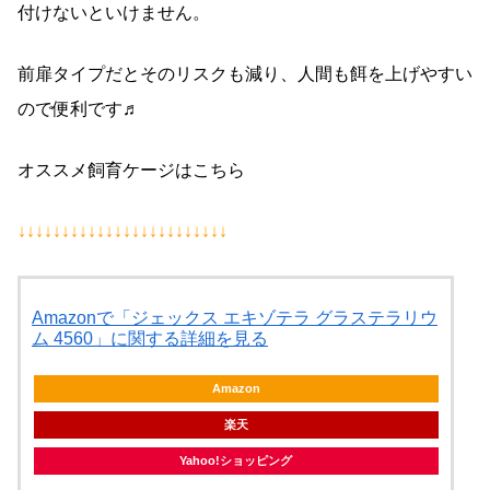
付けないといけません。
前扉タイプだとそのリスクも減り、人間も餌を上げやすい
ので便利です♬
オススメ飼育ケージはこちら
↓↓↓↓↓↓↓↓↓↓↓↓↓↓↓↓↓↓↓↓↓↓↓↓
Amazonで「ジェックス エキゾテラ グラステラリウ
ム 4560」に関する詳細を見る
Amazon
楽天
Yahoo!ショッピング