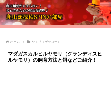
ホーム
ヤモリ（ゲッコー）
マダガスカルヒルヤモリ（グランディスヒ
ルヤモリ）の飼育方法と餌などご紹介！