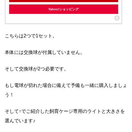
Yahoo!ショッピング
こちらは2つで1セット。
本体には交換球が付属していません。
そして交換球が2つ必要です。
もし電球が切れた場合に備えて予備も一緒に購入しましょ
う！
そして↑でご紹介した飼育ケージ専用のライトと大きさを
選んでいます♪