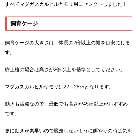
すべてマダガスカルヒルヤモリ用にセレクトしました！
飼育ケージ
飼育ケージの大きさは、体長の2倍以上の幅を目安にしま
す。
樹上棲の場合は高さが2倍以上を基準としてください。
マダガスカルヒルヤモリは22～28㎝となります。
動きも活発なので、最低でも高さが45㎝以上がおすすめ
です。
更に動きが素早いので脱走しないように餌やりの時は気を