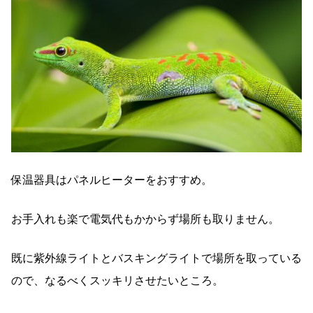
保温器具はパネルヒーターをおすすめ。
お手入れも楽で電気代もかからず場所も取りません。
既に紫外線ライトとバスキングライトで場所を取っている
ので、なるべくスッキリさせたいところ。