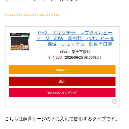
↓↓↓↓↓↓↓↓↓↓↓↓↓↓↓↓↓↓↓↓↓↓↓↓
GEX エキゾテラ レプタイルヒー
ト M 20W 爬虫類 パネルヒータ
ー 保温 ジェックス 関東当日便
charm 楽天市場店
￥ 4,280
（2026/06/25 08:00時点）
Amazon
楽天
Yahoo!ショッピング
こちらは飼育ケージの下に入れて使用するタイプです。