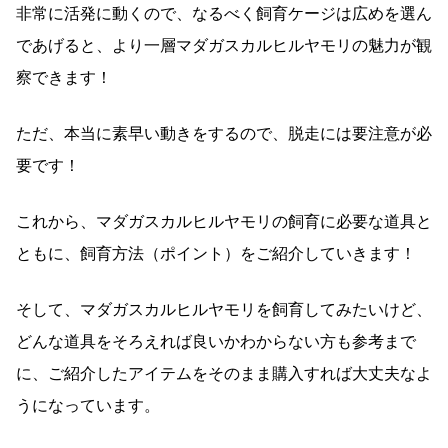
非常に活発に動くので、なるべく飼育ケージは広めを選ん
であげると、より一層マダガスカルヒルヤモリの魅力が観
察できます！
ただ、本当に素早い動きをするので、脱走には要注意が必
要です！
これから、マダガスカルヒルヤモリの飼育に必要な道具と
ともに、飼育方法（ポイント）をご紹介していきます！
そして、マダガスカルヒルヤモリを飼育してみたいけど、
どんな道具をそろえれば良いかわからない方も参考まで
に、ご紹介したアイテムをそのまま購入すれば大丈夫なよ
うになっています。