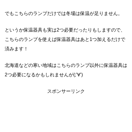
でもこちらのランプだけでは冬場は保温が足りません。
というか保温器具も実は2つ必要だったりもしますので、
こちらのランプを使えば保温器具はあと1つ加えるだけで
済みます！
北海道などの寒い地域はこちらのランプ以外に保温器具は
2つ必要になるかもしれませんが(;’∀’)
スポンサーリンク