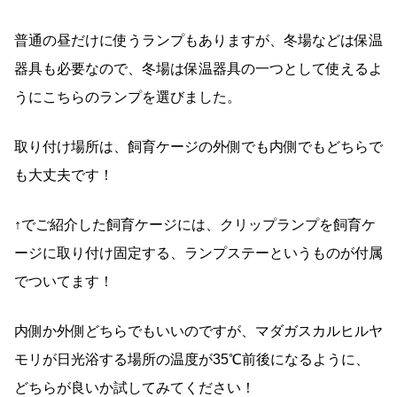
普通の昼だけに使うランプもありますが、冬場などは保温
器具も必要なので、冬場は保温器具の一つとして使えるよ
うにこちらのランプを選びました。
取り付け場所は、飼育ケージの外側でも内側でもどちらで
も大丈夫です！
↑でご紹介した飼育ケージには、クリップランプを飼育ケ
ージに取り付け固定する、ランプステーというものが付属
でついてます！
内側か外側どちらでもいいのですが、マダガスカルヒルヤ
モリが日光浴する場所の温度が35℃前後になるように、
どちらが良いか試してみてください！