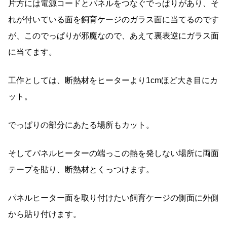
片方には電源コードとパネルをつなぐでっぱりがあり、そ
れが付いている面を飼育ケージのガラス面に当てるのです
が、このでっぱりが邪魔なので、あえて裏表逆にガラス面
に当てます。
工作としては、断熱材をヒーターより1cmほど大き目にカ
ット。
でっぱりの部分にあたる場所もカット。
そしてパネルヒーターの端っこの熱を発しない場所に両面
テープを貼り、断熱材とくっつけます。
パネルヒーター面を取り付けたい飼育ケージの側面に外側
から貼り付けます。