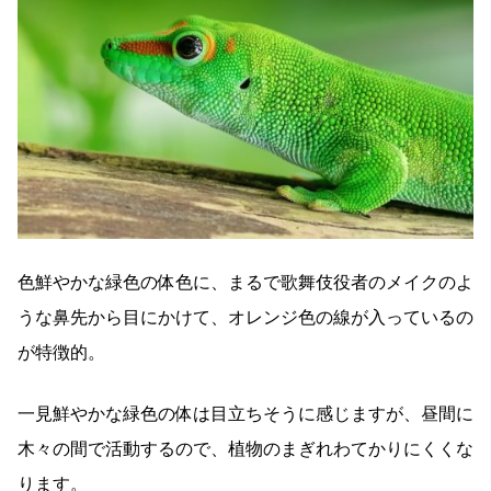
色鮮やかな緑色の体色に、まるで歌舞伎役者のメイクのよ
うな鼻先から目にかけて、オレンジ色の線が入っているの
が特徴的。
一見鮮やかな緑色の体は目立ちそうに感じますが、昼間に
木々の間で活動するので、植物のまぎれわてかりにくくな
ります。