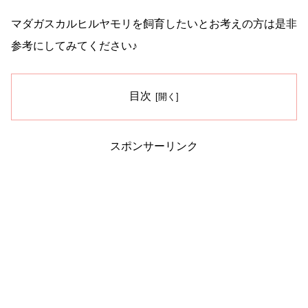
マダガスカルヒルヤモリを飼育したいとお考えの方は是非
参考にしてみてください♪
目次
スポンサーリンク