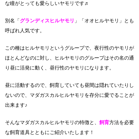
な瞳がとっても愛らしいヤモリです♬
別名「
グランディスヒルヤモリ
」「オオヒルヤモリ」とも
呼ばれ人気です。
この種はヒルヤモリというグループで、夜行性のヤモリが
ほとんどなのに対し、ヒルヤモリのグループはその名の通
り昼に活発に動く、昼行性のヤモリになります。
昼に活動するので、飼育していても昼間は隠れていたりし
ないので、マダガスカルヒルヤモリを存分に愛でることが
出来ます♪
そんなマダガスカルヒルヤモリの特徴と、
飼育
方法を必要
な飼育道具とともにご紹介いたします！