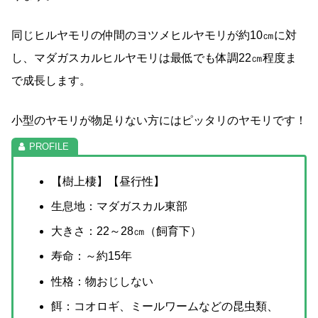
同じヒルヤモリの仲間のヨツメヒルヤモリが約10㎝に対
し、マダガスカルヒルヤモリは最低でも体調22㎝程度ま
で成長します。
小型のヤモリが物足りない方にはピッタリのヤモリです！
【樹上棲】【昼行性】
生息地：マダガスカル東部
大きさ：22～28㎝（飼育下）
寿命：～約15年
性格：物おじしない
餌：コオロギ、ミールワームなどの昆虫類、