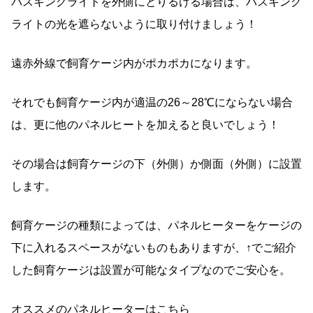
バスキングライトを外側にとりるける場合は、バスキング
ライトの光を遮らないように取り付けましょう！
遠赤外線で飼育ケージ内がポカポカになります。
それでも飼育ケージ内が適温の26～28℃にならない場合
は、更に他のパネルヒートを加えると良いでしょう！
その場合は飼育ケージの下（外側）か側面（外側）に設置
します。
飼育ケージの種類によっては、パネルヒーターをケージの
下に入れるスペースがないものもありますが、↑でご紹介
した飼育ケージは設置が可能なタイプなのでご安心を。
オススメのパネルヒーターはこちら