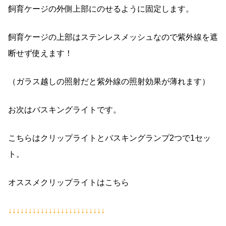
飼育ケージの外側上部にのせるように固定します。
飼育ケージの上部はステンレスメッシュなので紫外線を遮
断せず使えます！
（ガラス越しの照射だと紫外線の照射効果が薄れます）
お次はバスキングライトです。
こちらはクリップライトとバスキングランプ2つで1セッ
ト。
オススメクリップライトはこちら
↓↓↓↓↓↓↓↓↓↓↓↓↓↓↓↓↓↓↓↓↓↓↓↓