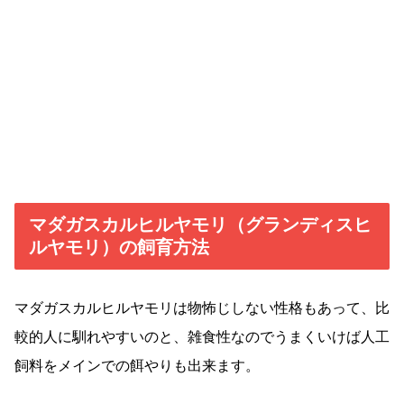
マダガスカルヒルヤモリ（グランディスヒ
ルヤモリ）の飼育方法
マダガスカルヒルヤモリは物怖じしない性格もあって、比
較的人に馴れやすいのと、雑食性なのでうまくいけば人工
飼料をメインでの餌やりも出来ます。