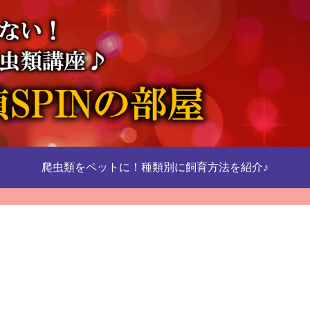
爬虫類をペットに！種類別に飼育方法を紹介♪