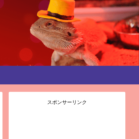
スポンサーリンク