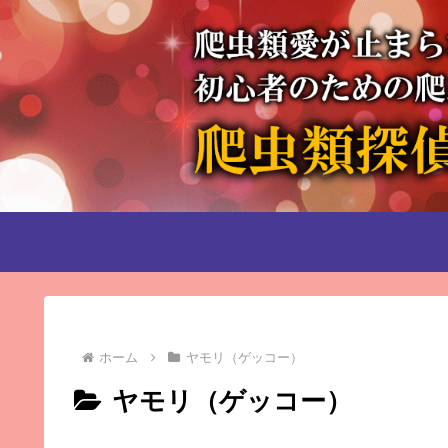
ホーム
ヤモリ（ゲッコー）
ヤモリ（ゲッコー）