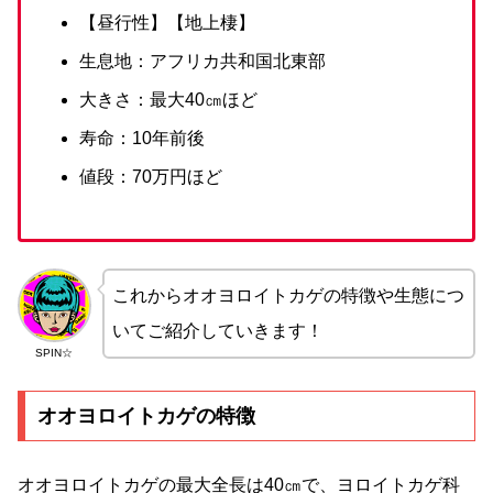
【昼行性】【地上棲】
生息地：アフリカ共和国北東部
大きさ：最大40㎝ほど
寿命：10年前後
値段：70万円ほど
これからオオヨロイトカゲの特徴や生態につ
いてご紹介していきます！
SPIN☆
オオヨロイトカゲの特徴
オオヨロイトカゲの最大全長は40㎝で、ヨロイトカゲ科