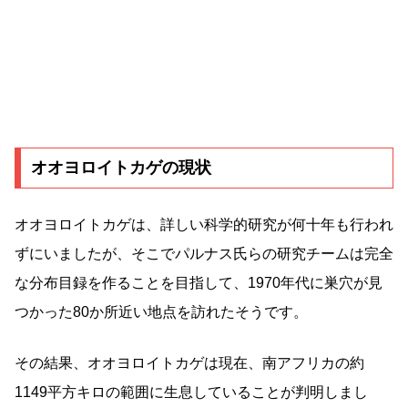
オオヨロイトカゲの現状
オオヨロイトカゲは、詳しい科学的研究が何十年も行われ
ずにいましたが、そこでパルナス氏らの研究チームは完全
な分布目録を作ることを目指して、1970年代に巣穴が見
つかった80か所近い地点を訪れたそうです。
その結果、オオヨロイトカゲは現在、南アフリカの約
1149平方キロの範囲に生息していることが判明しまし