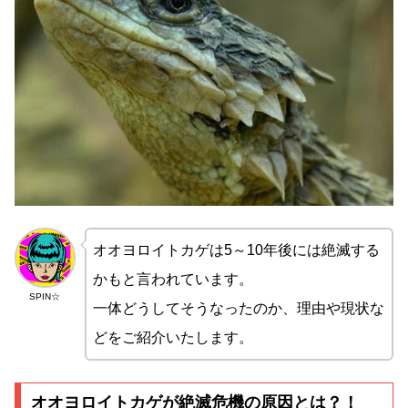
オオヨロイトカゲは5～10年後には絶滅する
かもと言われています。
SPIN☆
一体どうしてそうなったのか、理由や現状な
どをご紹介いたします。
オオヨロイトカゲが絶滅危機の原因とは？！