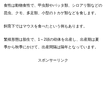
食性は動物食性で、甲虫類やバッタ類、シロアリ類などの
昆虫、クモ、多足類、小型のトカゲ類などを食します。
飼育下ではマウスを食べたという例もあります。
繁殖形態は胎生で、1～2頭の幼体を出産し、出産期は夏
季から秋季にかけて、出産間隔は隔年となっています。
スポンサーリンク