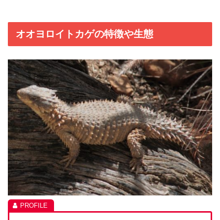
オオヨロイトカゲの特徴や生態