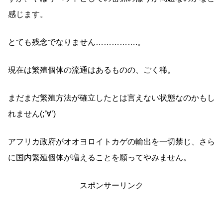
感じます。
とても残念でなりません…………….。
現在は繁殖個体の流通はあるものの、ごく稀。
まだまだ繁殖方法が確立したとは言えない状態なのかもし
れません(;’∀’)
アフリカ政府がオオヨロイトカゲの輸出を一切禁じ、さら
に国内繁殖個体が増えることを願ってやみません。
スポンサーリンク