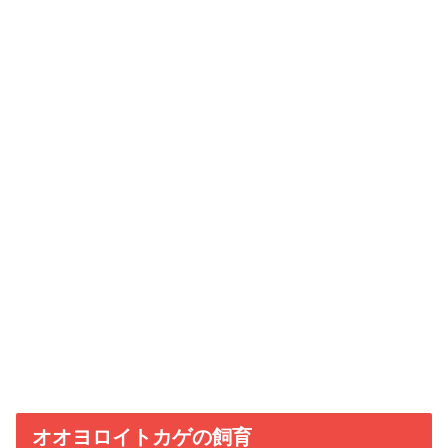
オオヨロイトカゲの飼育