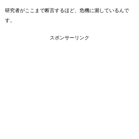
研究者がここまで断言するほど、危機に瀕しているんで
す。
スポンサーリンク