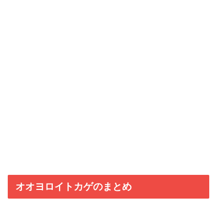
オオヨロイトカゲのまとめ