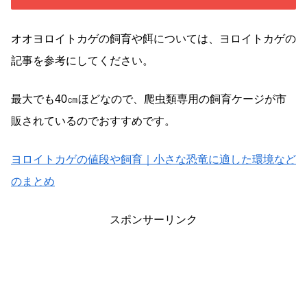
オオヨロイトカゲの飼育や餌については、ヨロイトカゲの
記事を参考にしてください。
最大でも40㎝ほどなので、爬虫類専用の飼育ケージが市
販されているのでおすすめです。
ヨロイトカゲの値段や飼育｜小さな恐竜に適した環境など
のまとめ
スポンサーリンク