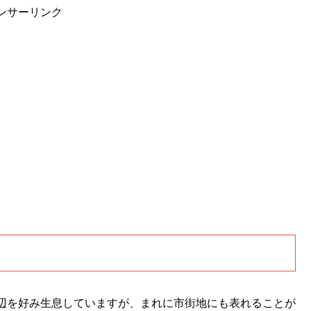
ンサーリンク
辺を好み生息していますが、まれに市街地にも表れることが