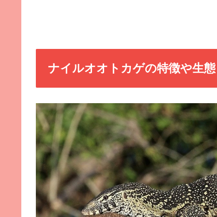
ナイルオオトカゲの特徴や生態