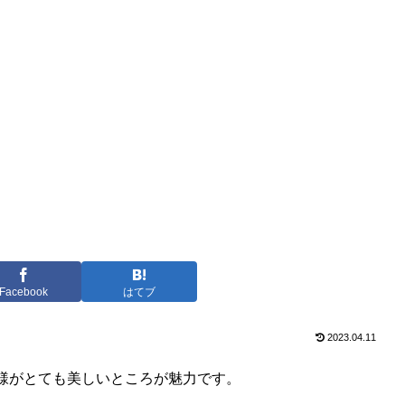
Facebook
はてブ
2023.04.11
様がとても美しいところが魅力です。