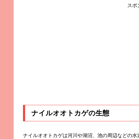
スポ
ナイルオオトカゲの生態
ナイルオオトカゲは河川や湖沼、池の周辺などの水