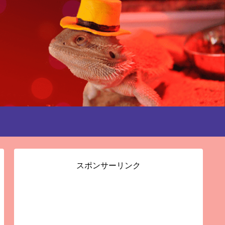
スポンサーリンク