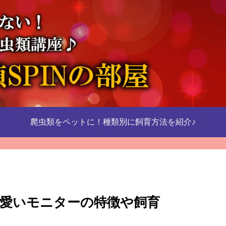
爬虫類をペットに！種類別に飼育方法を紹介♪
愛いモニターの特徴や飼育