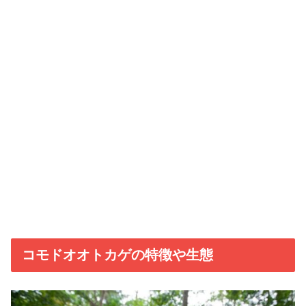
コモドオオトカゲの特徴や生態