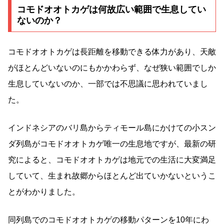
コモドオオトカゲは何故広い範囲で生息してい
ないのか？
コモドオオトカゲは長距離を移動できる体力があり、天敵
がほとんどいないのにもかかわらず、なぜ狭い範囲でしか
生息していないのか、一部では不思議に思われていまし
た。
インドネシアのバリ島からティモール島にかけての小スン
ダ列島がコモドオオトカゲ唯一の生息地ですが、最新の研
究によると、コモドオオトカゲは地元での生活に大変満足
していて、生まれ故郷からほとんど出ていかないというこ
とがわかりました。
同列島でのコモドオオトカゲの移動パターンを10年にわ