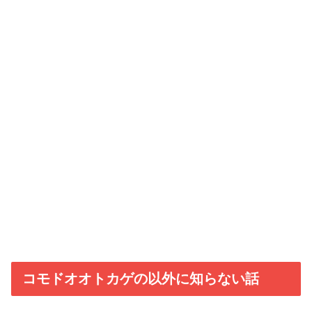
コモドオオトカゲの以外に知らない話