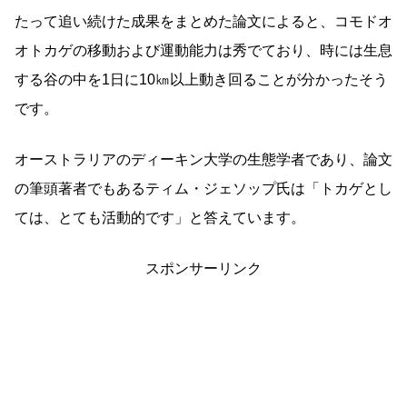
たって追い続けた成果をまとめた論文によると、コモドオ
オトカゲの移動および運動能力は秀でており、時には生息
する谷の中を1日に10㎞以上動き回ることが分かったそう
です。
オーストラリアのディーキン大学の生態学者であり、論文
の筆頭著者でもあるティム・ジェソップ氏は「トカゲとし
ては、とても活動的です」と答えています。
スポンサーリンク