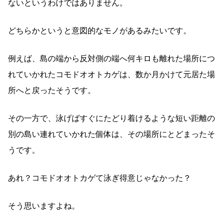
ないというわけではありません。
どちらかというと意図的なモノがあるみたいです。
例えば、島の端から反対側の端へ何キロも離れた場所につ
れていかれたコモドオオトカゲは、数か月かけて元居た場
所へと戻ったそうです。
その一方で、泳げばすぐにたどり着けるような短い距離の
別の島い連れていかれた個体は、その場所にとどまったそ
うです。
あれ？コモドオオトカゲて泳ぎ得意じゃなかった？
そう思いますよね。