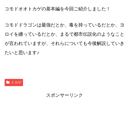
コモドオオトカゲの基本編を今回ご紹介しました！
コモドドラゴンは最強だとか、毒を持っているだとか、ヨ
ロイを纏っているだとか、まるで都市伝説化のようなこと
が言われていますが、それらについても今後解説していき
たいと思います♪
トカゲ
スポンサーリンク