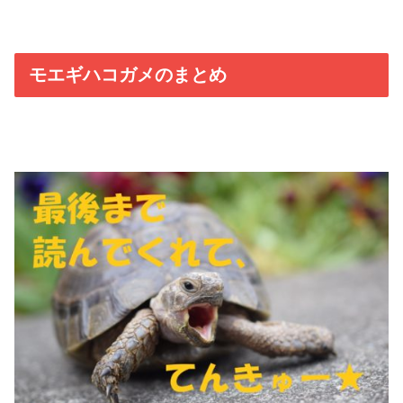
モエギハコガメのまとめ