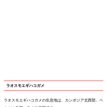
ラオスモエギハコガメ
ラオスモエギハコガメの生息地は、カンボジア北西部、ベ