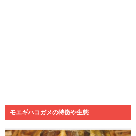
モエギハコガメの特徴や生態