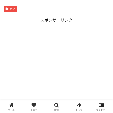
カメ
スポンサーリンク
ホーム
トカゲ
検索
トップ
サイドバー