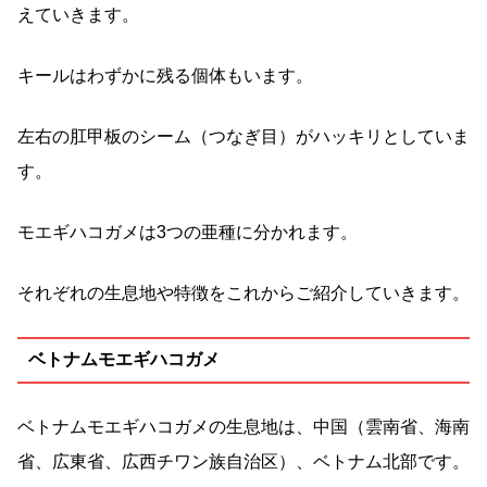
えていきます。
キールはわずかに残る個体もいます。
左右の肛甲板のシーム（つなぎ目）がハッキリとしていま
す。
モエギハコガメは3つの亜種に分かれます。
それぞれの生息地や特徴をこれからご紹介していきます。
ベトナムモエギハコガメ
ベトナムモエギハコガメの生息地は、中国（雲南省、海南
省、広東省、広西チワン族自治区）、ベトナム北部です。