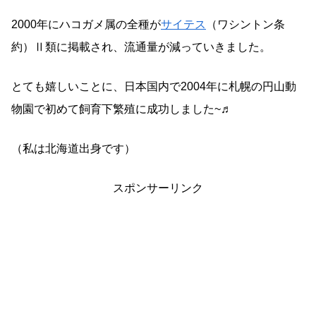
2000年にハコガメ属の全種が
サイテス
（ワシントン条
約）Ⅱ類に掲載され、流通量が減っていきました。
とても嬉しいことに、日本国内で2004年に札幌の円山動
物園で初めて飼育下繁殖に成功しました~♬
（私は北海道出身です）
スポンサーリンク