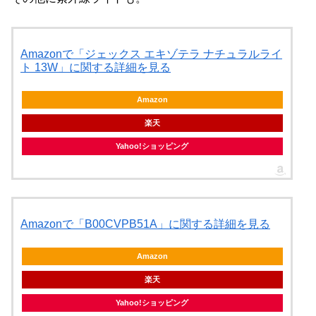
Amazonで「ジェックス エキゾテラ ナチュラルライ
ト 13W」に関する詳細を見る
Amazon
楽天
Yahoo!ショッピング
Amazonで「B00CVPB51A」に関する詳細を見る
Amazon
楽天
Yahoo!ショッピング