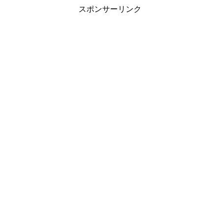
スポンサーリンク