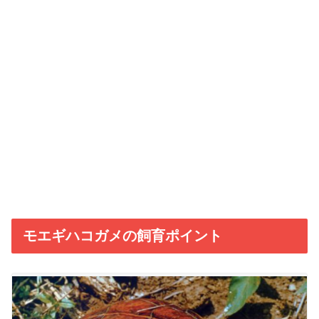
モエギハコガメの飼育ポイント