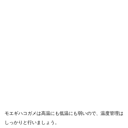
モエギハコガメは高温にも低温にも弱いので、温度管理は
しっかりと行いましょう。