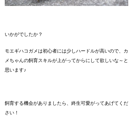
いかがでしたか？
モエギハコガメは初心者には少しハードルが高いので、カ
メちゃんの飼育スキルが上がってからにして欲しいな～と
思います♪
飼育する機会がありましたら、終生可愛がってあげてくだ
さい！