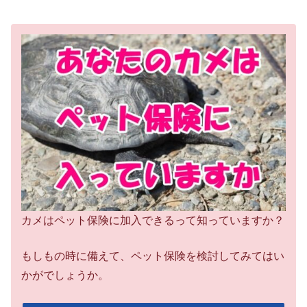
カメはペット保険に加入できるって知っていますか？
もしもの時に備えて、ペット保険を検討してみてはい
かがでしょうか。