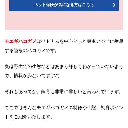
ペット保険が気になる方はこちら
モエギハコガメ
はベトナムを中心とした東南アジアに生息
する陸棲のハコガメです。
実は野生での生態などはあまり詳しくわかっていないよう
で、情報が少ないです(;’∀’)
それもあってか、飼育も非常に難しいと言われています。
ここではそんなモエギハコガメの特徴や生態、飼育ポイン
トをご紹介いたします。