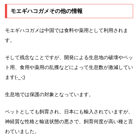
モエギハコガメその他の情報
モエギハコガメは中国では食料や薬用として利用されま
す。
そして残念なことですが、開発による生息地の破壊やペッ
ト用、食用や薬用の乱獲などによって生息数が激減してい
ます(-_-;)
生息地では保護の対象となっています。
ペットとしても飼育され、日本にも輸入されていますが、
神経質な性格と輸送状態の悪さで、飼育何度が高い種と言
わていました。