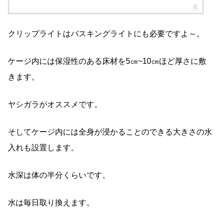
クリップライトはバスキングライトにも必要ですよ～。
ケージ内には保湿性のある床材を5㎝~10㎝ほど厚さに敷
きます。
ヤシガラがオススメです。
そしてケージ内には全身が浸かることのできる大きさの水
入れも設置します。
水深は体の半分くらいです。
水は毎日取り換えます。