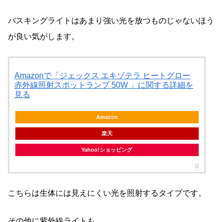
バスキングライトはあまり強い光を放つものじゃないほう
が良い気がします。
Amazonで「ジェックス エキゾテラ ヒートグロー
赤外線照射スポットランプ 50W 」に関する詳細を
見る
Amazon
楽天
Yahoo!ショッピング
こちらは生体には見えにくい光を照射するタイプです。
その他に紫外線ライトも。