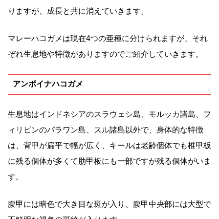
りますが、成長と共に消えていきます。
マレーハコガメは現在4つの亜種に分けられますが、それ
ぞれ生息地や特徴がありますのでご紹介していきます。
アンボイナハコガメ
生息地はインドネシアのスラウェシ島、モルッカ諸島、フ
ィリピンのパラワン島、スル諸島以外で、身体的な特徴
は、背甲が扁平で幅が広く、キールは老齢個体でも椎甲板
に残る個体が多くて肋甲板にも一部ですが残る個体がいま
す。
腹甲には暗色で大き目な斑が入り、腹甲中央部には大型で