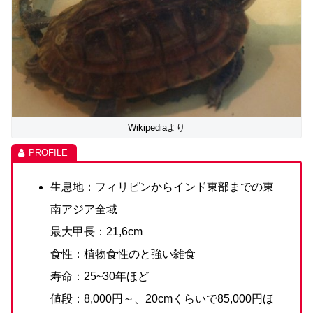
Wikipediaより
生息地：フィリピンからインド東部までの東
南アジア全域
最大甲長：21,6cm
食性：植物食性のと強い雑食
寿命：25~30年ほど
値段：8,000円～、20cmくらいで85,000円ほ