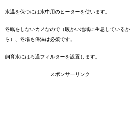
水温を保つには水中用のヒーターを使います。
冬眠をしないカメなので（暖かい地域に生息しているか
ら）、冬場も保温は必須です。
飼育水にはろ過フィルターを設置します。
スポンサーリンク