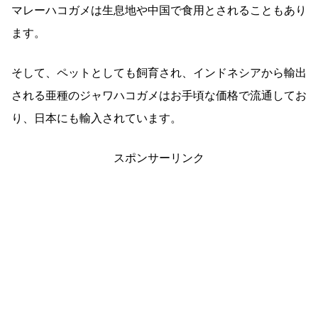
マレーハコガメは生息地や中国で食用とされることもあり
ます。
そして、ペットとしても飼育され、インドネシアから輸出
される亜種のジャワハコガメはお手頃な価格で流通してお
り、日本にも輸入されています。
スポンサーリンク