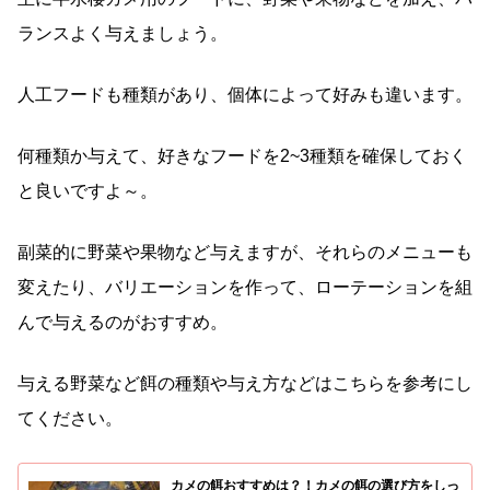
ランスよく与えましょう。
人工フードも種類があり、個体によって好みも違います。
何種類か与えて、好きなフードを2~3種類を確保しておく
と良いですよ～。
副菜的に野菜や果物など与えますが、それらのメニューも
変えたり、バリエーションを作って、ローテーションを組
んで与えるのがおすすめ。
与える野菜など餌の種類や与え方などはこちらを参考にし
てください。
カメの餌おすすめは？！カメの餌の選び方をしっ