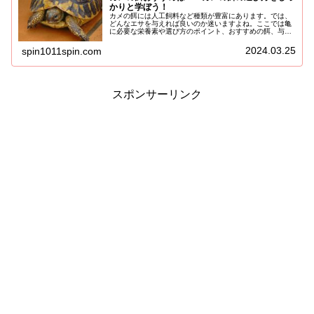
かりと学ぼう！
カメの餌には人工飼料など種類が豊富にあります。では、
どんなエサを与えれば良いのか迷いますよね。ここでは亀
に必要な栄養素や選び方のポイント、おすすめの餌、与え
てはいけない餌などご紹介していきます！カメの餌に必要
な栄養素や選び方のポイントSPI...
2024.03.25
spin1011spin.com
スポンサーリンク