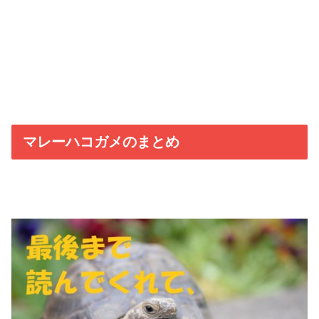
マレーハコガメのまとめ