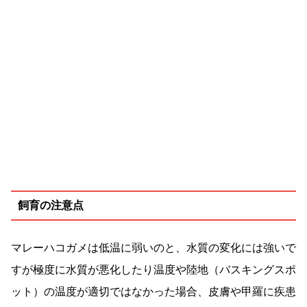
飼育の注意点
マレーハコガメは低温に弱いのと、水質の変化には強いで
すが極度に水質が悪化したり温度や陸地（バスキングスポ
ット）の温度が適切ではなかった場合、皮膚や甲羅に疾患