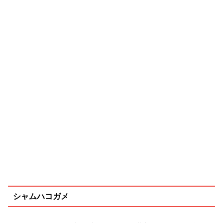
シャムハコガメ