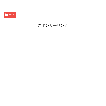
カメ
スポンサーリンク