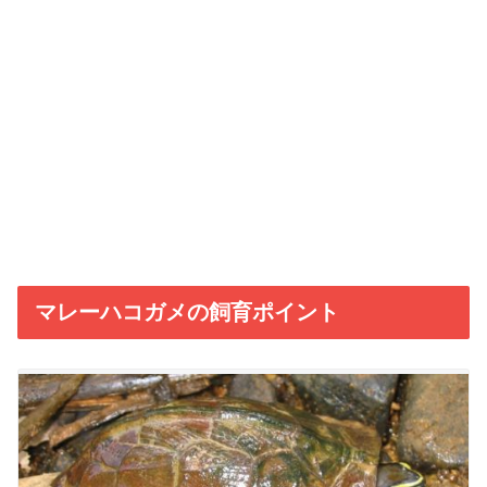
マレーハコガメの飼育ポイント