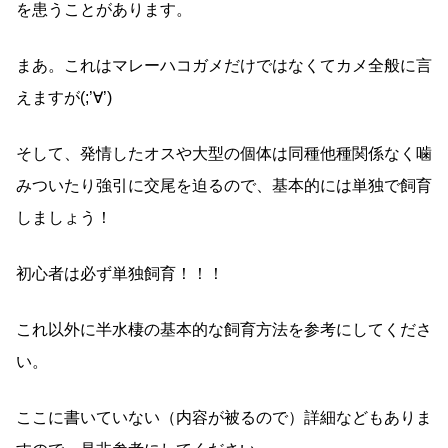
を患うことがあります。
まあ。これはマレーハコガメだけではなくてカメ全般に言
えますが(;’∀’)
そして、発情したオスや大型の個体は同種他種関係なく噛
みついたり強引に交尾を迫るので、基本的には単独で飼育
しましょう！
初心者は必ず単独飼育！！！
これ以外に半水棲の基本的な飼育方法を参考にしてくださ
い。
ここに書いていない（内容が被るので）詳細などもありま