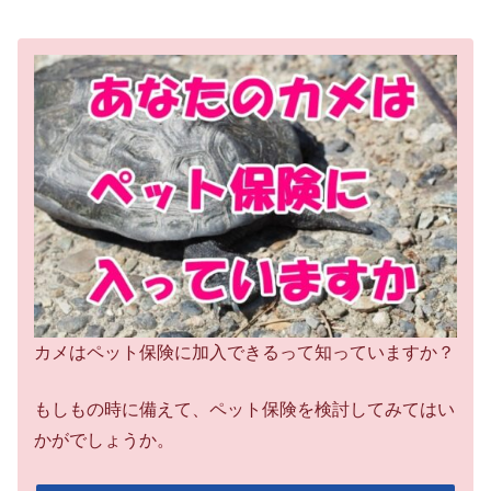
カメはペット保険に加入できるって知っていますか？
もしもの時に備えて、ペット保険を検討してみてはい
かがでしょうか。