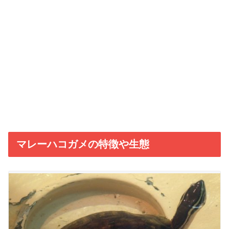
マレーハコガメの特徴や生態