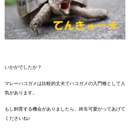
いかがでしたか？
マレーハコガメは比較的丈夫でハコガメの入門種として人
気があります。
もし飼育する機会がありましたら、終生可愛がってあげて
くださいね♪