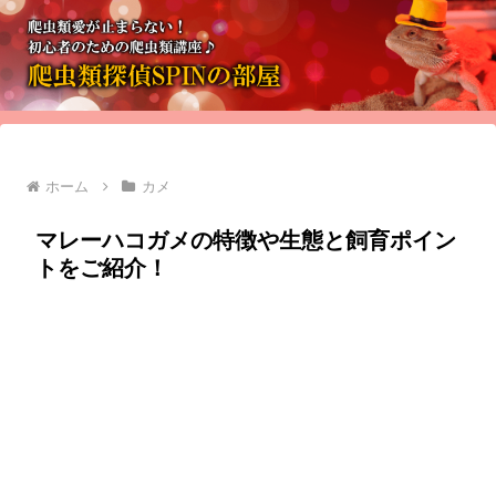
ホーム
カメ
マレーハコガメの特徴や生態と飼育ポイン
トをご紹介！