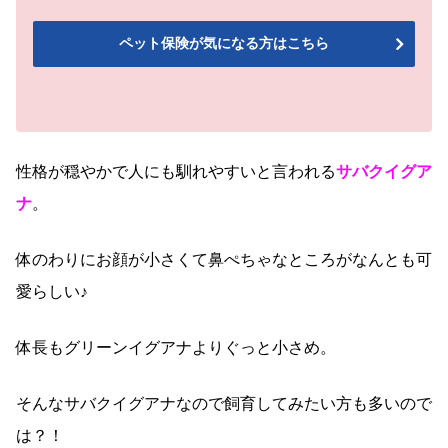
ペット保険が気になる方はこちら
性格が穏やかで人にも馴れやすいと言われる
サバクイグア
ナ
。
体のわりにお顔が小さくて鼻ぺちゃなところがなんとも可
愛らしい♪
体長もグリーンイグアナよりぐっと小さめ。
そんなサバクイグアナなので飼育してみたい方も多いので
は？！