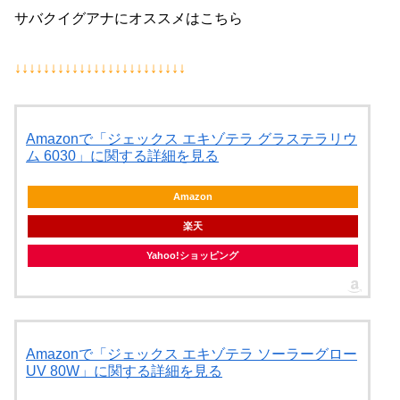
サバクイグアナにオススメはこちら
↓↓↓↓↓↓↓↓↓↓↓↓↓↓↓↓↓↓↓↓↓↓↓↓
Amazonで「ジェックス エキゾテラ グラステラリウ
ム 6030」に関する詳細を見る
Amazon
楽天
Yahoo!ショッピング
Amazonで「ジェックス エキゾテラ ソーラーグロー
UV 80W」に関する詳細を見る