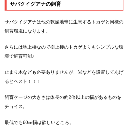
サバクイグアナの飼育
サバクイグアナは他の乾燥地帯に生息するトカゲと同様の
飼育環境になります。
さらには地上棲なので樹上棲のトカゲよりもシンプルな環
境で飼育可能♪
止まり木なども必要ありませんが、岩などを設置してあげ
るとベスト！！！
飼育ケージの大きさは体長の約2倍以上の幅があるものを
チョイス。
最低でも60㎝幅は欲しいところ。