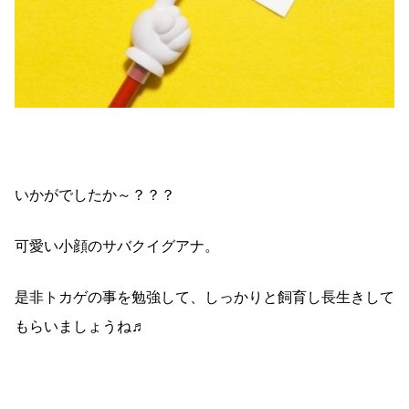
いかがでしたか～？？？
可愛い小顔のサバクイグアナ。
是非トカゲの事を勉強して、しっかりと飼育し長生きして
もらいましょうね♬