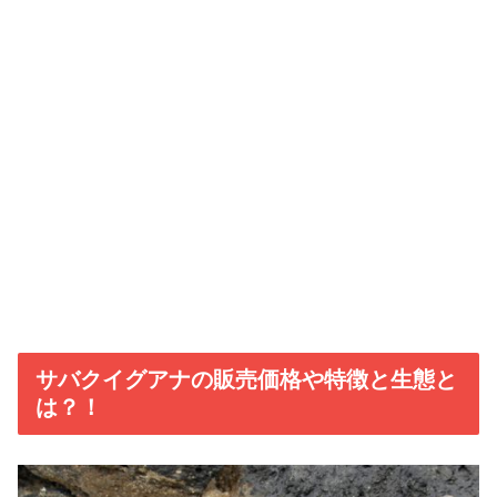
サバクイグアナの販売価格や特徴と生態と
は？！