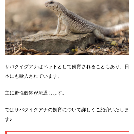
サバクイグアナはペットとして飼育されることもあり、日
本にも輸入されています。
主に野性個体が流通します。
ではサバクイグアナの飼育について詳しくご紹介いたしま
す♪