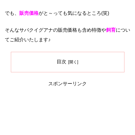
でも、
販売価格
がと～っても気になるところ(笑)
そんなサバクイグアナの販売価格も含め特徴や
飼育
につい
てご紹介いたします♪
目次
スポンサーリンク