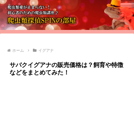
ホーム
イグアナ
サバクイグアナの販売価格は？飼育や特徴
などをまとめてみた！