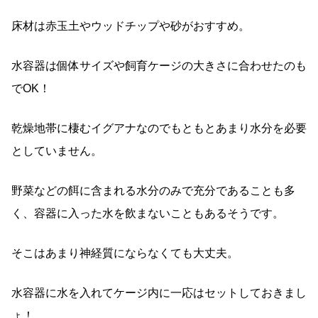
床材は赤玉土やウッドチップや砂がおすすめ。
水容器は個体サイズや飼育ケージの大きさに合わせたのも
でOK！
乾燥地帯に棲むイグアナなのでもともとあまり水分を必要
としていません。
野菜などの餌に含まれる水分のみで充分であることも多
く、容器に入った水を飲まないこともあるそうです。
そこはあまり神経質にならなくても大丈夫。
水容器に水を入れてケージ内に一応はセットしておきまし
ょ！