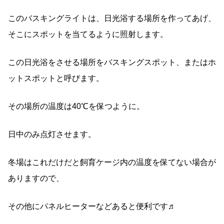
このバスキングライトは、日光浴する場所を作ってあげ、
そこにスポットを当てるように照射します。
この日光浴をさせる場所をバスキングスポット、またはホ
ットスポットと呼びます。
その場所の温度は40℃を保つように。
日中のみ点灯させます。
冬場はこれだけだと飼育ケージ内の温度を保てない場合が
ありますので、
その他にパネルヒーターなどあると便利です♬