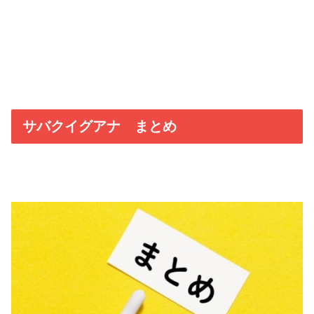
サバクイグアナ まとめ