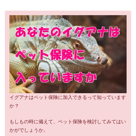
イグアナはペット保険に加入できるって知っています
か？
もしもの時に備えて、ペット保険を検討してみてはい
かがでしょうか。