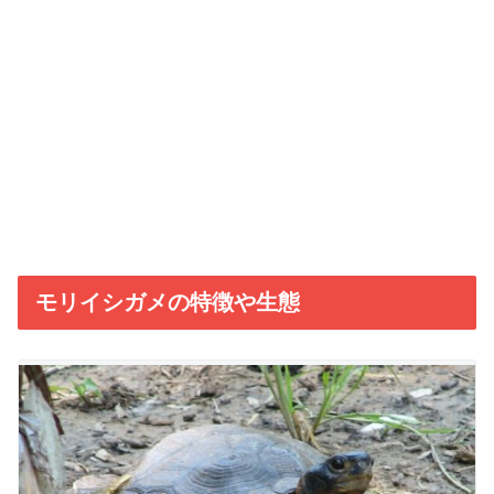
モリイシガメの特徴や生態