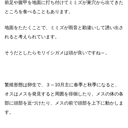
前足や腹甲を地面に打ち付けてミミズが巣穴から出てきた
ところを食べることもあります。
地面をたたくことで、ミミズが雨音と勘違いして誘い出さ
れると考えられています。
そうだとしたらモリイシガメは頭が良いですね～。
繁殖形態は卵生で、３～10月主に春季と秋季になると、
オスはメスを発見すると周囲を徘徊したり、メスの体の各
部に頭部を近づけたり、メスの前で頭部を上下に動かしま
す。