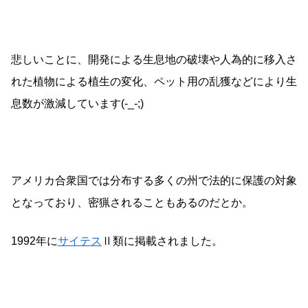
悲しいことに、開発による生息地の破壊や人為的に移入さ
れた植物による植生の変化、ペット用の乱獲などにより生
息数が激減しています(-_-;)
アメリカ合衆国では分布する多くの州で法的に保護の対象
となっており、密猟されることもあるのだとか。
1992年に
サイテス
Ⅱ類に掲載されました。