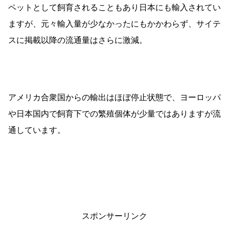
ペットとして飼育されることもあり日本にも輸入されてい
ますが、元々輸入量が少なかったにもかかわらず、サイテ
スに掲載以降の流通量はさらに激減。
アメリカ合衆国からの輸出はほぼ停止状態で、ヨーロッパ
や日本国内で飼育下での繁殖個体が少量ではありますが流
通しています。
スポンサーリンク