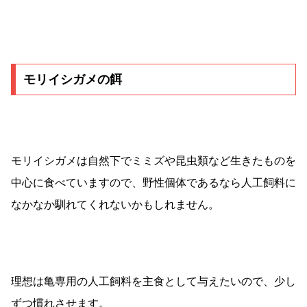
モリイシガメの餌
モリイシガメは自然下でミミズや昆虫類など生きたものを
中心に食べていますので、野性個体であるなら人工飼料に
なかなか馴れてくれないかもしれません。
理想は亀専用の人工飼料を主食として与えたいので、少し
ずつ慣れさせます。