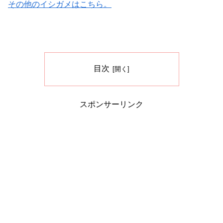
その他のイシガメはこちら。
目次
スポンサーリンク