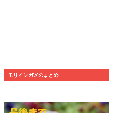
モリイシガメのまとめ