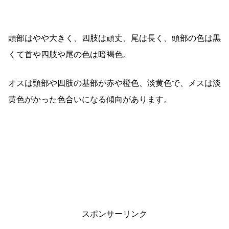
頭部はやや大きく、四肢は頑丈、尾は長く、頭部の色は黒
くて首や四肢や尾の色は暗褐色。
オスは頸部や四肢の基部が赤や橙色、淡黄色で、メスは淡
黄色がかった色合いになる傾向があります。
スポンサーリンク