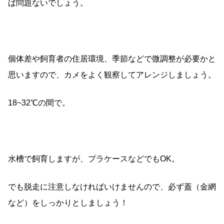
ば問題ないでしょう。
個体差や飼育者の住居環境、季節などで微調整が必要かと
思いますので、カメをよく観察してアレンジしましょう。
18~32℃の間で。
水槽で飼育しますが、プラケースなどでもOK。
でも脱走に注意しなければいけませんので、必ず蓋（金網
など）をしっかりとしましょう！