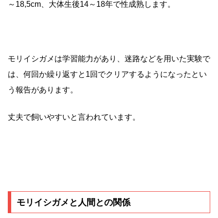
～18,5cm、大体生後14～18年で性成熟します。
モリイシガメは学習能力があり、迷路などを用いた実験で
は、何回か繰り返すと1回でクリアするようになったとい
う報告があります。
丈夫で飼いやすいと言われています。
モリイシガメと人間との関係