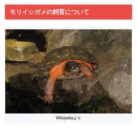
モリイシガメの飼育について
Wikipediaより