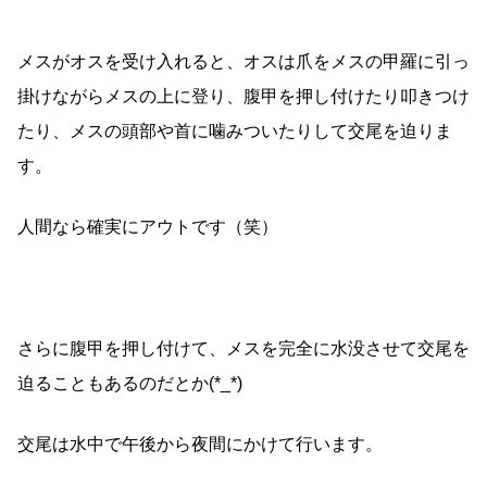
メスがオスを受け入れると、オスは爪をメスの甲羅に引っ
掛けながらメスの上に登り、腹甲を押し付けたり叩きつけ
たり、メスの頭部や首に噛みついたりして交尾を迫りま
す。
人間なら確実にアウトです（笑）
さらに腹甲を押し付けて、メスを完全に水没させて交尾を
迫ることもあるのだとか(*_*)
交尾は水中で午後から夜間にかけて行います。