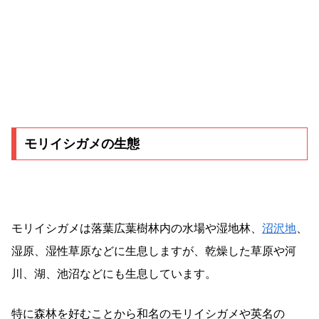
モリイシガメの生態
モリイシガメは落葉広葉樹林内の水場や湿地林、
沼沢地
、
湿原、湿性草原などに生息しますが、乾燥した草原や河
川、湖、池沼などにも生息しています。
特に森林を好むことから和名のモリイシガメや英名の