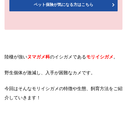
ペット保険が気になる方はこちら
陸棲が強い
ヌマガメ科
のイシガメである
モリイシガメ
。
野生個体が激減し、入手が困難なカメです。
今回はそんなモリイシガメの特徴や生態、飼育方法をご紹
介していきます！