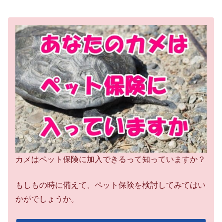
カメはペット保険に加入できるって知っていますか？
もしもの時に備えて、ペット保険を検討してみてはい
かがでしょうか。