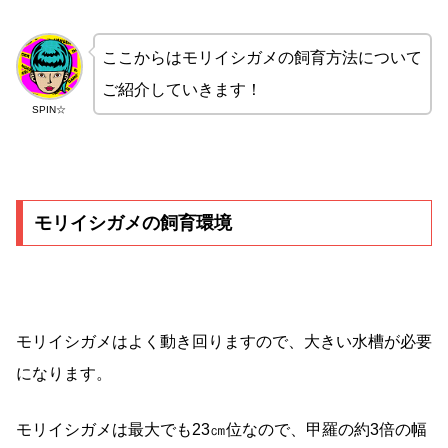
ここからはモリイシガメの飼育方法について
ご紹介していきます！
SPIN☆
モリイシガメの飼育環境
モリイシガメはよく動き回りますので、大きい水槽が必要
になります。
モリイシガメは最大でも23㎝位なので、甲羅の約3倍の幅