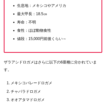
生息地：メキシコやアメリカ
最大甲長：18.5㎝
寿命：不明
食性：ほぼ動物食性
値段：15,000円前後くらい～
ザラアシドロガメはさらに以下の6亜種に分かれていま
す。
メキシコバレードロガメ
チャパラドロガメ
オオアタマドロガメ