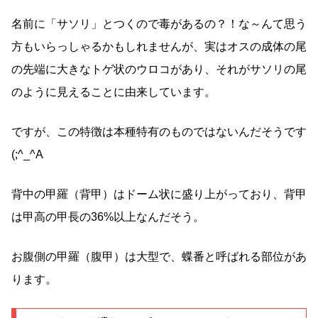
名前に「サソリ」とつくので毒があるの？！な～んて思う
方もいらっしゃるかもしれませんが、実はオスの成体の尾
の先端に大きなトゲ状のウロコがあり、それがサソリの尾
のように見えることに由来しています。
ですが、この特徴は本種特有のものではないんだそうです
(;^_^A
背中の甲羅（背甲）はドーム状に盛り上がっており、背甲
は甲高の甲長の36%以上なんだそう。
お腹側の甲羅（腹甲）は大型で、蝶番と呼ばれる部位があ
ります。