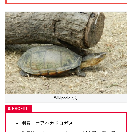
Wikipediaより
別名：オアハカドロガメ