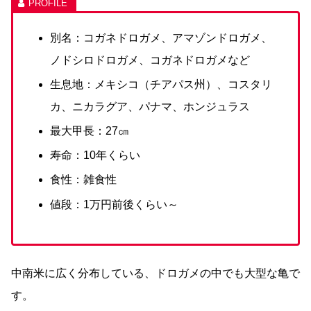
別名：コガネドロガメ、アマゾンドロガメ、
ノドシロドロガメ、コガネドロガメなど
生息地：メキシコ（チアパス州）、コスタリ
カ、ニカラグア、パナマ、ホンジュラス
最大甲長：27㎝
寿命：10年くらい
食性：雑食性
値段：1万円前後くらい～
中南米に広く分布している、ドロガメの中でも大型な亀で
す。