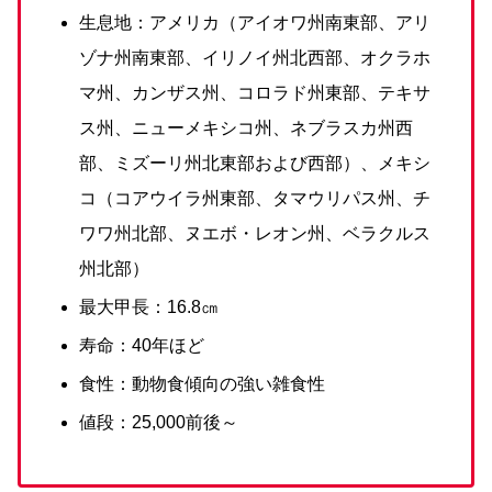
生息地：アメリカ（アイオワ州南東部、アリ
ゾナ州南東部、イリノイ州北西部、オクラホ
マ州、カンザス州、コロラド州東部、テキサ
ス州、ニューメキシコ州、ネブラスカ州西
部、ミズーリ州北東部および西部）、メキシ
コ（コアウイラ州東部、タマウリパス州、チ
ワワ州北部、ヌエボ・レオン州、ベラクルス
州北部）
最大甲長：16.8㎝
寿命：40年ほど
食性：動物食傾向の強い雑食性
値段：25,000前後～