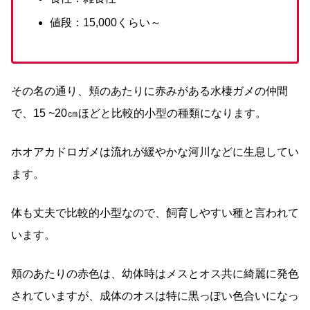
値段：15,000くらい～
その名の通り、頬のあたりに赤みがある水棲ガメの仲間
で、15 ~20㎝ほどと比較的小型の種類になります。
ホオアカドロガメは流れが緩やかな河川などに生息してい
ます。
体も丈夫で比較的小型なので、飼育しやすい種と言われて
います。
頬のあたりの赤色は、幼体時はメスとオス共に綺麗に発色
されていますが、成体のオスは特に黒っぽい色合いになっ