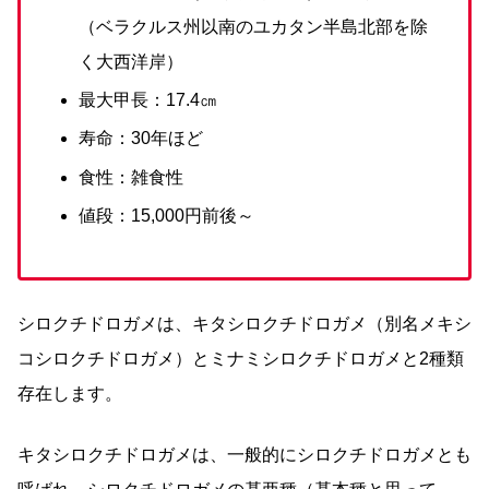
（ベラクルス州以南のユカタン半島北部を除
く大西洋岸）
最大甲長：17.4㎝
寿命：30年ほど
食性：雑食性
値段：15,000円前後～
シロクチドロガメは、キタシロクチドロガメ（別名メキシ
コシロクチドロガメ）とミナミシロクチドロガメと2種類
存在します。
キタシロクチドロガメは、一般的にシロクチドロガメとも