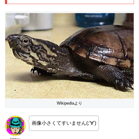
Wikipediaより
画像小さくてすいません(;’∀’)