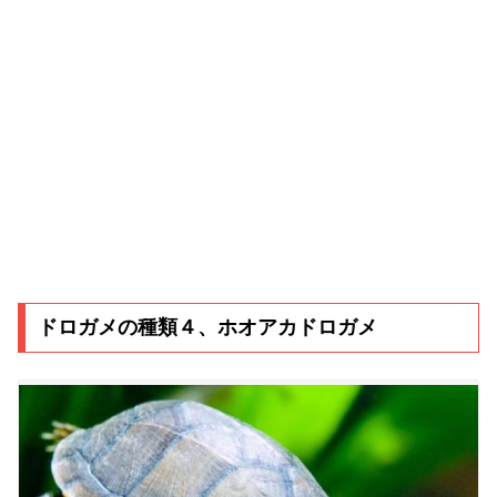
ドロガメの種類４、ホオアカドロガメ