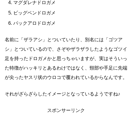
マグダレナドロガメ
ビッグベンドロガメ
パックアロドロガメ
名前に「ザラアシ」とついていたり、別名には「ゴツア
シ」とついているので、さぞやザラザラしたようなゴツイ
足を持ったドロガメかと思っちゃいますが、実はそういっ
た特徴がハッキリとあるわけではなく、頸部や手足に先端
が尖ったヤスリ状のウロコで覆われているからなんです。
それがざらざらしたイメージとなっているようですね♪
スポンサーリンク