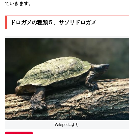
ていきます。
ドロガメの種類５、サソリドロガメ
Wikipediaより