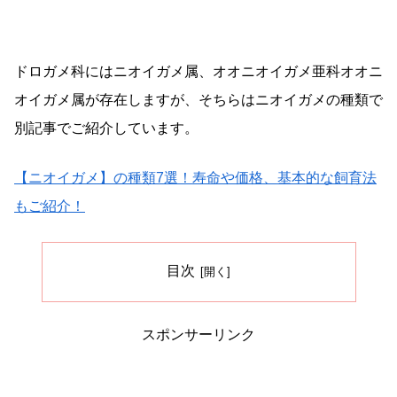
ドロガメ科にはニオイガメ属、オオニオイガメ亜科オオニ
オイガメ属が存在しますが、そちらはニオイガメの種類で
別記事でご紹介しています。
【ニオイガメ】の種類7選！寿命や価格、基本的な飼育法
もご紹介！
目次
スポンサーリンク