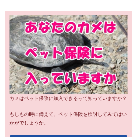
カメはペット保険に加入できるって知っていますか？
もしもの時に備えて、ペット保険を検討してみてはい
かがでしょうか。