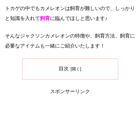
トカゲの中でもカメレオンは飼育が難しいので、しっかり
と知識を入れて
飼育
に臨んでほしと思います♪
そんなジャクソンカメレオンの特徴や、飼育方法、飼育に
必要なアイテムも一緒にご紹介いたします！
目次
スポンサーリンク