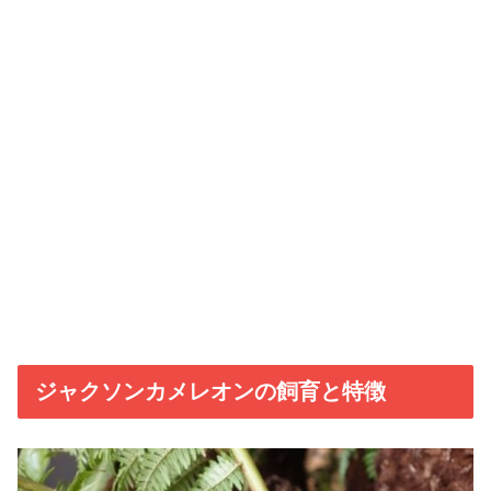
ジャクソンカメレオンの飼育と特徴