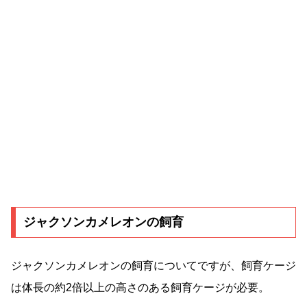
ジャクソンカメレオンの飼育
ジャクソンカメレオンの飼育についてですが、飼育ケージ
は体長の約2倍以上の高さのある飼育ケージが必要。