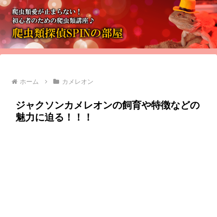
ホーム
カメレオン
ジャクソンカメレオンの飼育や特徴などの
魅力に迫る！！！