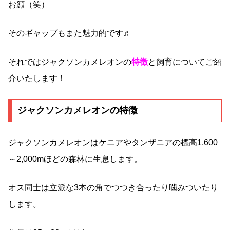
お顔（笑）
そのギャップもまた魅力的です♬
それではジャクソンカメレオンの
特徴
と飼育についてご紹
介いたします！
ジャクソンカメレオンの特徴
ジャクソンカメレオンはケニアやタンザニアの標高1,600
～2,000mほどの森林に生息します。
オス同士は立派な3本の角でつつき合ったり噛みついたり
します。