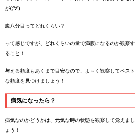
が(;’∀’)
腹八分目ってどれくらい？
って感じですが、どれくらいの量で満腹になるのか観察す
ること！
与える頻度もあくまで目安なので、よ～く観察してベスト
な頻度を見つけましょう！
病気になったら？
病気なのかどうかは、元気な時の状態を観察して覚えまし
ょう！