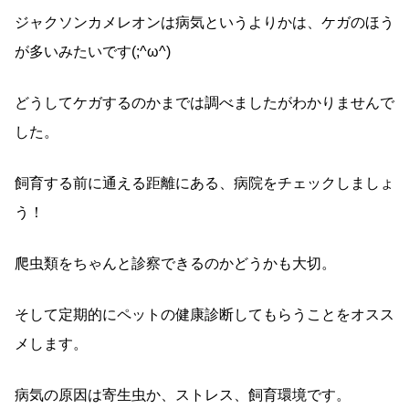
ジャクソンカメレオンは病気というよりかは、ケガのほう
が多いみたいです(;^ω^)
どうしてケガするのかまでは調べましたがわかりませんで
した。
飼育する前に通える距離にある、病院をチェックしましょ
う！
爬虫類をちゃんと診察できるのかどうかも大切。
そして定期的にペットの健康診断してもらうことをオスス
メします。
病気の原因は寄生虫か、ストレス、飼育環境です。