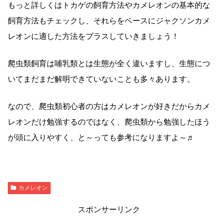
もっと詳しくはトカゲの飼育方法やカメレオンの基本的な
飼育方法もチェックし、それらをベースにジャクソンカメ
レオンに適した方法をプラスしていきましょう！
爬虫類飼育は哺乳類とは生態が全く違いますし、生態につ
いてまだまだ解明できていないことも多々あります。
なので、爬虫類初心者の方はカメレオンが好きだからカメ
レオンだけ勉強するのではなく、爬虫類から勉強したほう
が頭に入りやすく、と～っても参考になりますよ～♬
カメレオン
スポンサーリンク