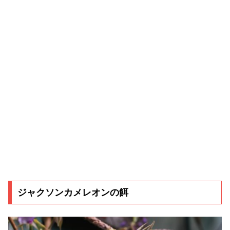
ジャクソンカメレオンの餌