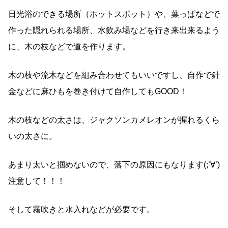
日光浴のできる場所（ホットスポット）や、葉っぱなどで
作った隠れられる場所、水飲み場などを行き来出来るよう
に、木の枝などで道を作ります。
木の枝や流木などを組み合わせてもいいですし、自作で針
金などに麻ひもを巻き付けて自作してもGOOD！
木の枝などの太さは、ジャクソンカメレオンが握れるくら
いの太さに。
あまり太いと掴めないので、落下の原因にもなります(;’∀’)
注意して！！！
そして霧吹きと水入れなどが必要です。