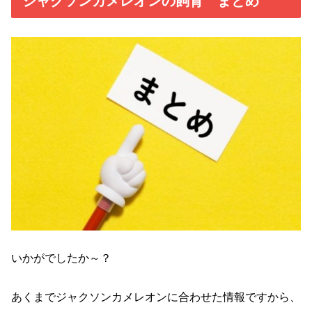
ジャクソンカメレオンの飼育 まとめ
いかがでしたか～？
あくまでジャクソンカメレオンに合わせた情報ですから、