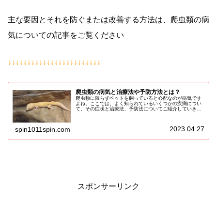
主な要因とそれを防ぐまたは改善する方法は、爬虫類の病
気についての記事をご覧ください
↓↓↓↓↓↓↓↓↓↓↓↓↓↓↓↓↓↓↓↓↓↓↓↓
爬虫類の病気と治療法や予防方法とは？
爬虫類に限らずペットを飼っていると心配なのが病気です
よね。ここでは、よく知られているいくつかの疾病につい
て、その症状と治療法、予防法についてご紹介していきま
す。脅すようですが、一度発症してしまうと完治させるこ
とが出来る可能性は低く、普段から...
2023.04.27
spin1011spin.com
スポンサーリンク