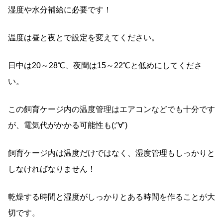
湿度や水分補給に必要です！
温度は昼と夜とで設定を変えてください。
日中は20～28℃、夜間は15～22℃と低めにしてくださ
い。
この飼育ケージ内の温度管理はエアコンなどでも十分です
が、電気代がかかる可能性も(;’∀’)
飼育ケージ内は温度だけではなく、湿度管理もしっかりと
しなければなりません！
乾燥する時間と湿度がしっかりとある時間を作ることが大
切です。