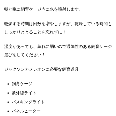
朝と晩に飼育ケージ内に水を噴射します。
乾燥する時期は回数を増やしますが、乾燥している時間も
しっかりととることを忘れずに！
湿度があっても、蒸れに弱いので通気性のある飼育ケージ
選びをしてください！
ジャクソンカメレオンに必要な飼育道具
飼育ケージ
紫外線ライト
バスキングライト
パネルヒーター