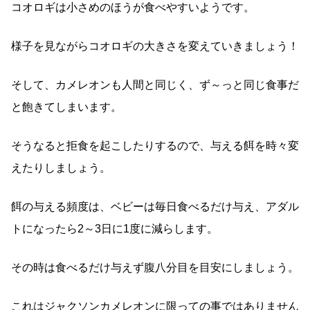
コオロギは小さめのほうが食べやすいようです。
様子を見ながらコオロギの大きさを変えていきましょう！
そして、カメレオンも人間と同じく、ず～っと同じ食事だ
と飽きてしまいます。
そうなると拒食を起こしたりするので、与える餌を時々変
えたりしましょう。
餌の与える頻度は、ベビーは毎日食べるだけ与え、アダル
トになったら2～3日に1度に減らします。
その時は食べるだけ与えず腹八分目を目安にしましょう。
これはジャクソンカメレオンに限っての事ではありません