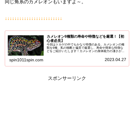
同じ角系のカメレオンもいますよ～。
↓↓↓↓↓↓↓↓↓↓↓↓↓↓↓↓↓↓↓↓↓↓↓↓
カメレオン9種類の寿命や特徴などを厳選！【初
心者必見】
今回はトカゲの中でもかなり特徴のある、カメレオンの種
類を9種、私の独断と偏見で厳選し、寿命や簡単な特徴な
どをご紹介いたします！カメレオンの身体能力の凄さがわ
かる記事はこちらカメレオン9種類の寿命や特徴カメレオ
ンはトカゲの仲間で、体を変色させ...
2023.04.27
spin1011spin.com
スポンサーリンク