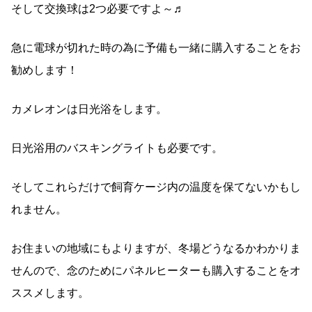
そして交換球は2つ必要ですよ～♬
急に電球が切れた時の為に予備も一緒に購入することをお
勧めします！
カメレオンは日光浴をします。
日光浴用のバスキングライトも必要です。
そしてこれらだけで飼育ケージ内の温度を保てないかもし
れません。
お住まいの地域にもよりますが、冬場どうなるかわかりま
せんので、念のためにパネルヒーターも購入することをオ
ススメします。