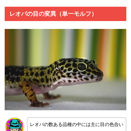
レオパの目の変異（単一モルフ）
レオパの数ある品種の中には主に目の色合い