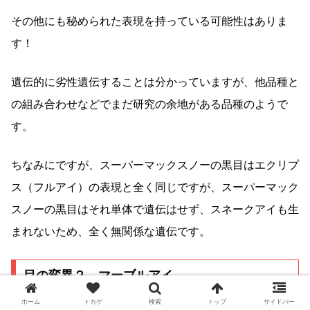
その他にも秘められた表現を持っている可能性はありま
す！
遺伝的に劣性遺伝することは分かっていますが、他品種と
の組み合わせなどでまだ研究の余地がある品種のようで
す。
ちなみにですが、スーパーマックスノーの黒目はエクリプ
ス（フルアイ）の表現と全く同じですが、スーパーマック
スノーの黒目はそれ単体で遺伝はせず、スネークアイも生
まれないため、全く無関係な遺伝です。
目の変異２、マーブルアイ
ホーム
トカゲ
検索
トップ
サイドバー