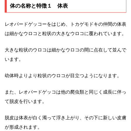
体の名称と特徴１ 体表
レオパードゲッコーをはじめ、トカゲモドキの仲間の体表
は細かなウロコと粒状の大きなウロコに覆われています。
大きな粒状のウロコは細かなウロコの間に点在して並んで
います。
幼体時よりより粒状のウロコが目立つようになります。
また、レオパードゲッコは他の爬虫類と同じく成長に伴っ
て脱皮を行います。
脱皮は体表が白く濁って浮き上がり、その下に新しい皮膚
が形成されます。