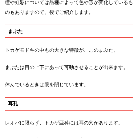
瞳や虹彩については品種によって色や形が変化しているも
のもありますので、後でご紹介します。
まぶた
トカゲモドキの中もの大きな特徴が、このまぶた。
まぶたは目の上下にあって可動させることが出来ます。
休んでいるときは眼を閉じています。
耳孔
レオパに限らず、トカゲ亜科には耳の穴があります。