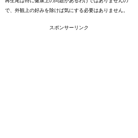
再生尾は特に健康上の問題があるわけではありませんの
で、外観上の好みを除けば気にする必要はありません。
スポンサーリンク