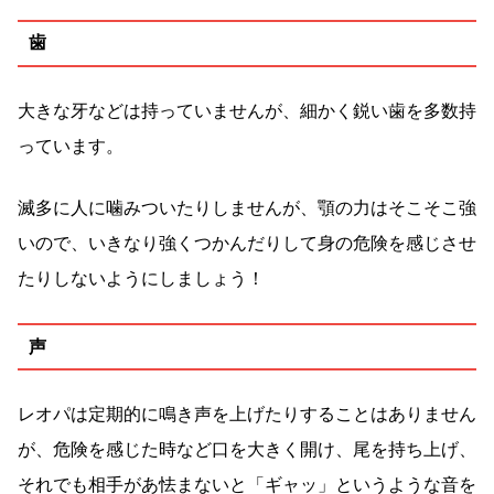
歯
大きな牙などは持っていませんが、細かく鋭い歯を多数持
っています。
滅多に人に噛みついたりしませんが、顎の力はそこそこ強
いので、いきなり強くつかんだりして身の危険を感じさせ
たりしないようにしましょう！
声
レオパは定期的に鳴き声を上げたりすることはありません
が、危険を感じた時など口を大きく開け、尾を持ち上げ、
それでも相手があ怯まないと「ギャッ」というような音を