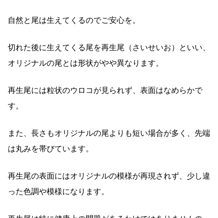
自然と尾は生えてくるのでご安心を。
切れた後に生えてくる尾を再生尾（さいせいお）といい、
オリジナルの尾とは形状がやや異なります。
再生尾には粒状のウロコが見られず、表面はなめらかで
す。
また、長さもオリジナルの尾よりも短い場合が多く、先端
は丸みを帯びています。
再生尾の表面にはオリジナルの模様が再現されず、少し違
った色調や模様になります。