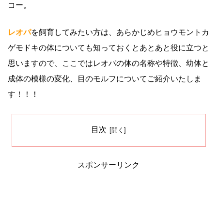
コー。
レオパ
を飼育してみたい方は、あらかじめヒョウモントカ
ゲモドキの体についても知っておくとあとあと役に立つと
思いますので、ここではレオパの体の名称や特徴、幼体と
成体の模様の変化、目のモルフについてご紹介いたしま
す！！！
目次
スポンサーリンク