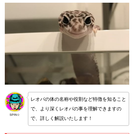
レオパの体の名称や役割など特徴を知ること
で、より深くレオパの事を理解できますの
SPIN☆
で、詳しく解説いたします！