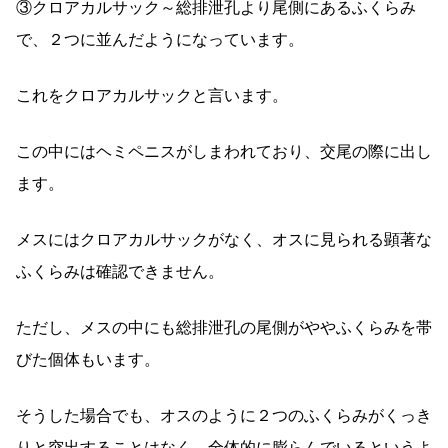
③クロアカルサック～総排泄孔より尾側にあるふくらみ
で、２つに並んだようになっています。
これをクロアカルサックと言います。
この中にはヘミペニスがしまわれており、交尾の際に出し
ます。
メスにはクロアカルサックがなく、オスに見られる顕著な
ふくらみは確認できません。
ただし、メスの中にも総排泄孔の尾側がややふくらみを帯
びた個体もいます。
そうした場合でも、オスのように２つのふくらみがくっき
りと突出することはなく、全体的に膨らんでいるというよ