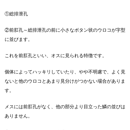
①総排泄孔
②前肛孔～総排泄孔の前に小さなボタン状のウロコが字型
に並びます。
これを前肛孔といい、オスに見られる特徴です。
個体によってハッキリしていたり、やや不明慮で、よく見
ないと他のウロコとあまり見分けがつかない場合がありま
す。
メスには前肛孔がなく、他の部分より目立った鱗の並びは
ありません。