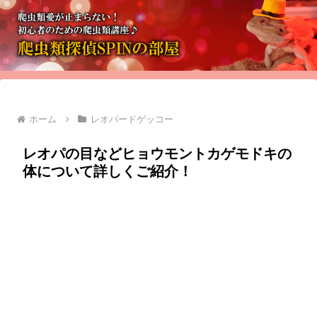
ホーム
レオパードゲッコー
レオパの目などヒョウモントカゲモドキの
体について詳しくご紹介！