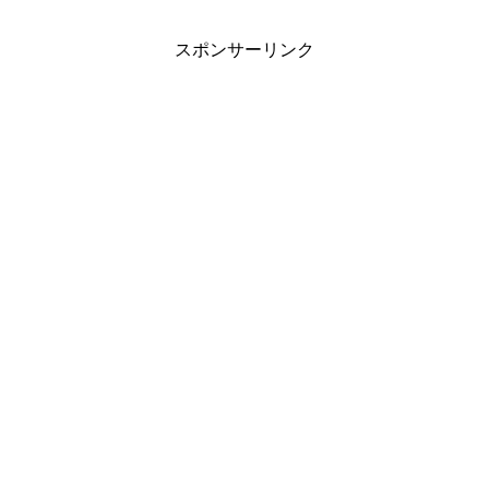
スポンサーリンク