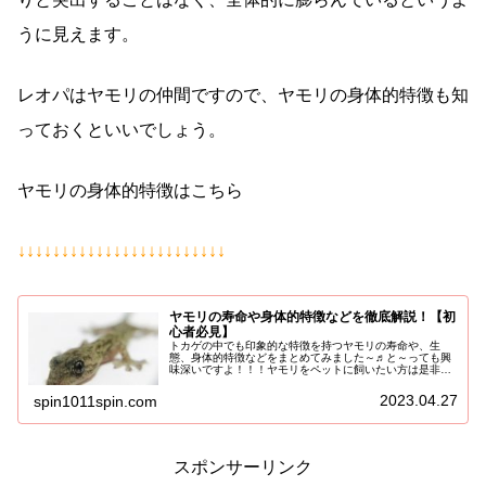
うに見えます。
レオパはヤモリの仲間ですので、ヤモリの身体的特徴も知
っておくといいでしょう。
ヤモリの身体的特徴はこちら
↓↓↓↓↓↓↓↓↓↓↓↓↓↓↓↓↓↓↓↓↓↓↓↓
ヤモリの寿命や身体的特徴などを徹底解説！【初
心者必見】
トカゲの中でも印象的な特徴を持つヤモリの寿命や、生
態、身体的特徴などをまとめてみました～♬と～っても興
味深いですよ！！！ヤモリをペットに飼いたい方は是非見
ておくべし！！！ヤモリの寿命や生態とは？！ヤモリの平
均寿命は約10年と言われています！...
2023.04.27
spin1011spin.com
スポンサーリンク