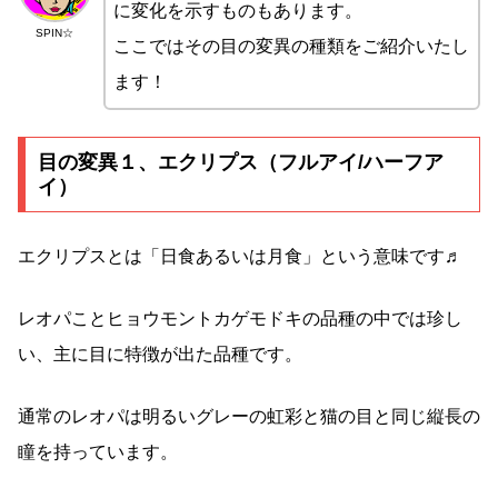
に変化を示すものもあります。
SPIN☆
ここではその目の変異の種類をご紹介いたし
ます！
目の変異１、エクリプス（フルアイ/ハーフア
イ）
エクリプスとは「日食あるいは月食」という意味です♬
レオパことヒョウモントカゲモドキの品種の中では珍し
い、主に目に特徴が出た品種です。
通常のレオパは明るいグレーの虹彩と猫の目と同じ縦長の
瞳を持っています。