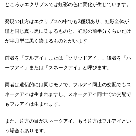
ところがエクリプスでは虹彩の色に変化が生じています。
発現の仕方はエクリプスの中でも2種類あり、虹彩全体が
瞳と同じ真っ黒に染まるものと、虹彩の前半分くらいだけ
が半月型に黒く染まるものとがいます。
前者を「フルアイ」または「ソリッドアイ」、後者を「ハ
ーフアイ」または「スネークアイ」と呼びます。
両者は遺伝的には同じモノで、フルアイ同士の交配でもス
ネークアイは生まれますし、スネークアイ同士での交配で
もフルアイは生まれます。
また、片方の目がスネークアイ、もう片方はフルアイとい
う場合もあります。