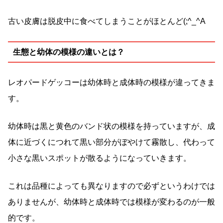
古い皮膚は脱皮中に食べてしまうことがほとんど(;^_^A
生態と幼体の模様の違いとは？
レオパードゲッコーは幼体時と成体時の模様が違ってきま
す。
幼体時は黒と黄色のバンド状の模様を持っていますが、成
体に近づくにつれて黒い部分がぼやけて霧散し、代わって
小さな黒いスポットが散るようになっていきます。
これは品種によっても異なりますので必ずというわけでは
ありませんが、幼体時と成体時では模様が変わるのが一般
的です。