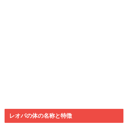
レオパの体の名称と特徴