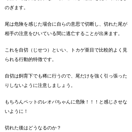
のぎます。
尾は危険を感じた場合に自らの意思で切断し、切れた尾が
相手の注意をひいている間に逃亡することが出来ます。
これを自切（じせつ）といい、トカゲ亜目で比較的よく見
られる行動的特徴です。
自切は飼育下でも稀に行うので、尾だけを強く引っ張った
りしないように注意しましょう。
もちろんペットのレオパちゃんに危険！！！と感じさせな
いように！
切れた後はどうなるのか？