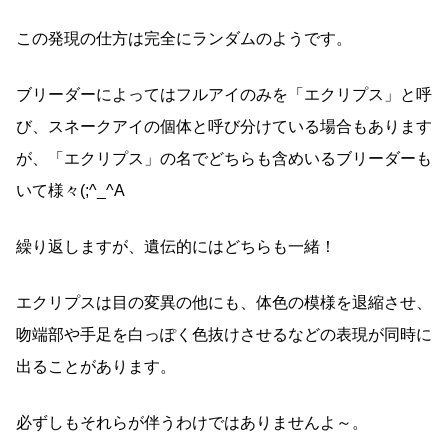
この発現の仕方は完全にランダムのようです。
ブリーダーによってはフルアイのみを「エクリプス」と呼
び、スネークアイの個体と呼び分けている場合もあります
が、「エクリプス」の名でどちらも含めいるブリーダーも
いて様々(;^_^A
繰り返しますが、遺伝的にはどちらも一緒！
エクリプスは目の変異の他にも、体色の模様を退縮させ、
吻端部や手足を白っぽく色抜けさせるなどの表現が同時に
出ることがあります。
必ずしもそれらが伴うわけではありませんよ～。