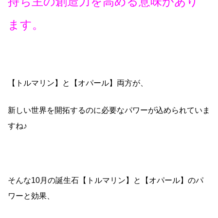
持ち主の創造力を高める意味があり
ます。
【トルマリン】と【オパール】両方が、
新しい世界を開拓するのに必要なパワーが込められていま
すね♪
そんな10月の誕生石【トルマリン】と【オパール】のパ
ワーと効果、