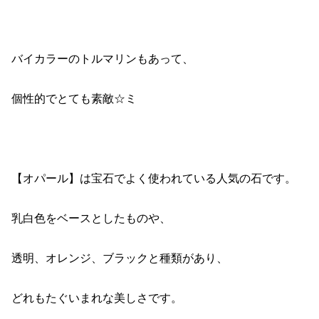
バイカラーのトルマリンもあって、
個性的でとても素敵☆ミ
【オパール】は宝石でよく使われている人気の石です。
乳白色をベースとしたものや、
透明、オレンジ、ブラックと種類があり、
どれもたぐいまれな美しさです。