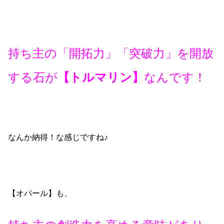
持ち主の「開拓力」「突破力」を開放
する石が
【トルマリン】
なんです！
なんか納得！な感じですね♪
【オパール】も、