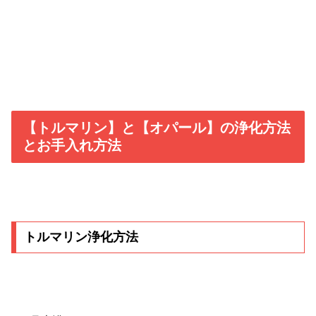
【トルマリン】と【オパール】の浄化方法
とお手入れ方法
トルマリン浄化方法