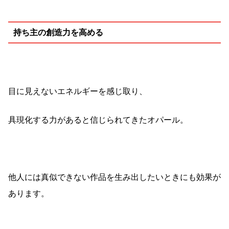
持ち主の創造力を高める
目に見えないエネルギーを感じ取り、
具現化する力があると信じられてきたオパール。
他人には真似できない作品を生み出したいときにも効果が
あります。