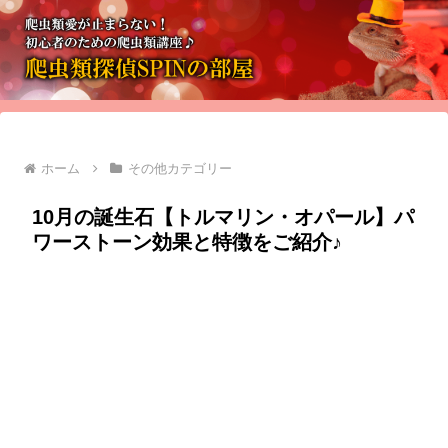
ホーム
その他カテゴリー
10月の誕生石【トルマリン・オパール】パ
ワーストーン効果と特徴をご紹介♪