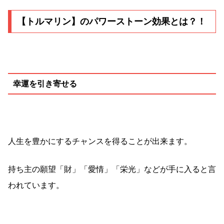
【トルマリン】のパワーストーン効果とは？！
幸運を引き寄せる
人生を豊かにするチャンスを得ることが出来ます。
持ち主の願望「財」「愛情」「栄光」などが手に入ると言
われています。