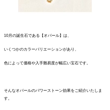
10月の誕生石である【オパール】は、
いくつかのカラーバリエーションがあり、
色によって価格や入手難易度が幅広い宝石です。
そんなオパールのパワーストーン効果をご紹介いたしま
す。