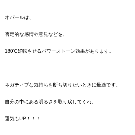
オパールは、
否定的な感情や意見などを、
180℃好転させるパワーストーン効果があります。
ネガティブな気持ちを断ち切りたいときに最適です。
自分の中にある明るさを取り戻してくれ、
運気もUP！！！