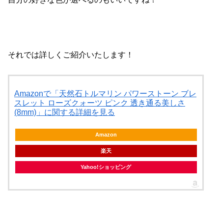
それでは詳しくご紹介いたします！
Amazonで「天然石トルマリン パワーストーン ブレ
スレット ローズクォーツ ピンク 透き通る美しさ
(8mm)」に関する詳細を見る
Amazon
楽天
Yahoo!ショッピング