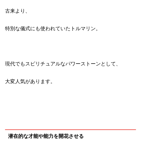
古来より、
特別な儀式にも使われていたトルマリン。
現代でもスピリチュアルなパワーストーンとして、
大変人気があります。
潜在的な才能や能力を開花させる