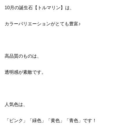
10月の誕生石【トルマリン】は、
カラーバリエーションがとても豊富♪
高品質のものは、
透明感が素敵です。
人気色は、
「ピンク」「緑色」「黄色」「青色」です！