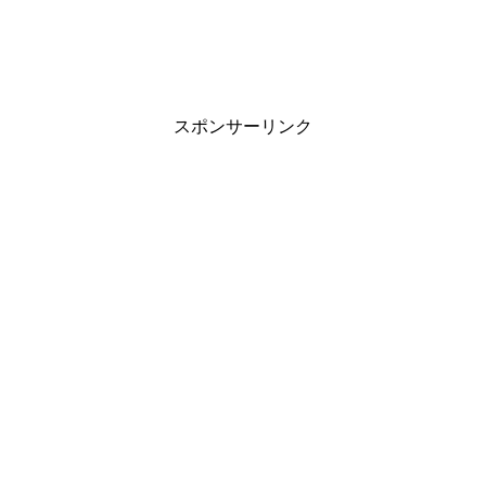
スポンサーリンク