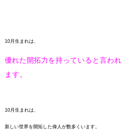
10月生まれは、
優れた開拓力を持っていると言われ
ます。
10月生まれは、
新しい世界を開拓した偉人が数多くいます。