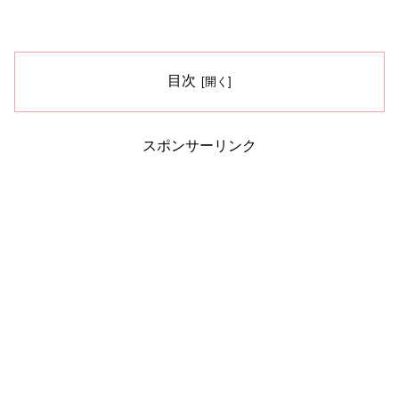
目次
スポンサーリンク