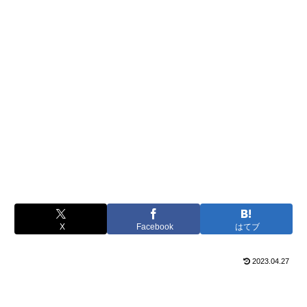
X
Facebook
はてブ
2023.04.27