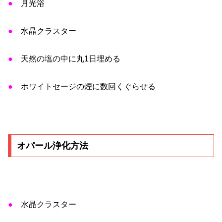
●
月光浴
●
水晶クラスター
●
天然の塩の中に丸1日埋める
●
ホワイトセージの煙に数回くぐらせる
オパール浄化方法
●
水晶クラスター