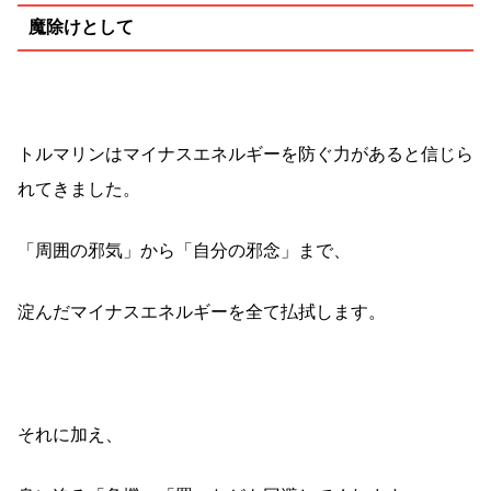
魔除けとして
トルマリンはマイナスエネルギーを防ぐ力があると信じら
れてきました。
「周囲の邪気」から「自分の邪念」まで、
淀んだマイナスエネルギーを全て払拭します。
それに加え、