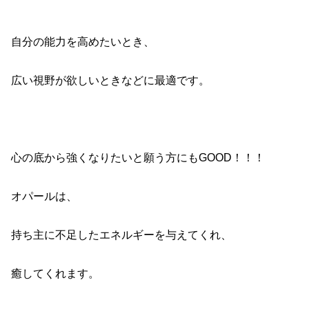
自分の能力を高めたいとき、
広い視野が欲しいときなどに最適です。
心の底から強くなりたいと願う方にもGOOD！！！
オパールは、
持ち主に不足したエネルギーを与えてくれ、
癒してくれます。