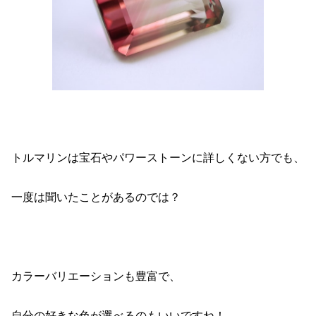
トルマリンは宝石やパワーストーンに詳しくない方でも、
一度は聞いたことがあるのでは？
カラーバリエーションも豊富で、
自分の好きな色が選べるのもいいですね！