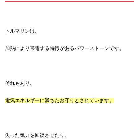
トルマリンは、
加熱により帯電する特徴があるパワーストーンです。
それもあり、
電気エネルギーに満ちたお守りとされています。
失った気力を回復させたり、