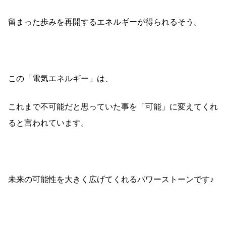
留まった歩みを再開するエネルギーが得られるそう。
この「電気エネルギー」は、
これまで不可能だと思っていた事を「可能」に変えてくれ
ると言われています。
未来の可能性を大きく広げてくれるパワーストーンです♪