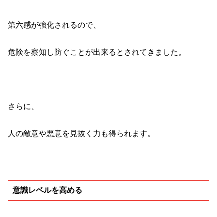
第六感が強化されるので、
危険を察知し防ぐことが出来るとされてきました。
さらに、
人の敵意や悪意を見抜く力も得られます。
意識レベルを高める