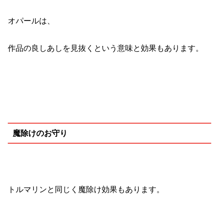
オパールは、
作品の良しあしを見抜くという意味と効果もあります。
魔除けのお守り
トルマリンと同じく魔除け効果もあります。