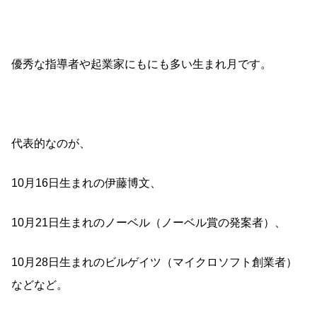
優秀な指導者や起業家にもにも多い生まれ月です。
代表的なのが、
10月16日生まれの伊藤博文、
10月21日生まれのノーベル（ノーベル賞の発案者）、
10月28日生まれのビルゲイツ（マイクロソフト創業者）
などなど。