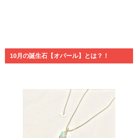
10月の誕生石【オパール】とは？！