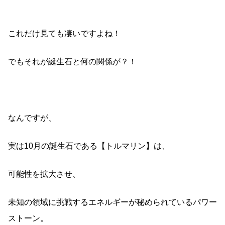
これだけ見ても凄いですよね！
でもそれが誕生石と何の関係が？！
なんですが、
実は10月の誕生石である【トルマリン】は、
可能性を拡大させ、
未知の領域に挑戦するエネルギーが秘められているパワー
ストーン。