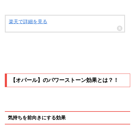
楽天で詳細を見る
【オパール】のパワーストーン効果とは？！
気持ちを前向きにする効果