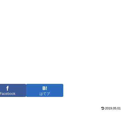
Facebook
はてブ
2019.05.01