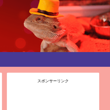
スポンサーリンク