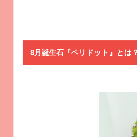
8月誕生石『ペリドット』とは