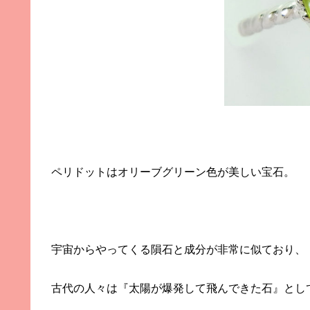
ペリドットはオリーブグリーン色が美しい宝石。
宇宙からやってくる隕石と成分が非常に似ており、
古代の人々は『太陽が爆発して飛んできた石』とし