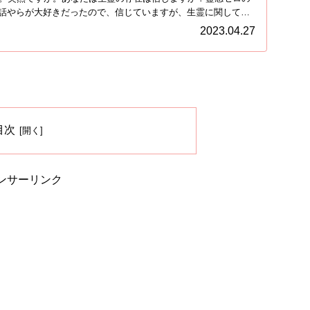
話やらが大好きだったので、信じていますが、生霊に関して
2023.04.27
目次
ンサーリンク