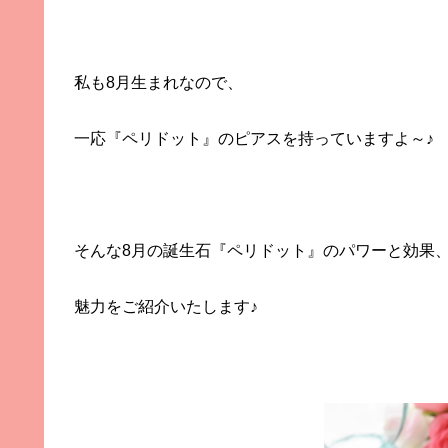
私も8月生まれなので、
一応『ペリドット』のピアスを持っていますよ～♪
そんな8月の誕生石『ペリドット』のパワーと効果
魅力をご紹介いたします♪