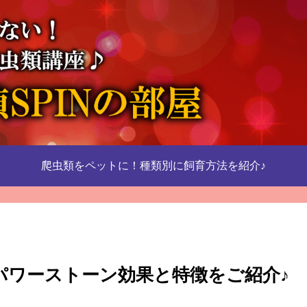
爬虫類をペットに！種類別に飼育方法を紹介♪
パワーストーン効果と特徴をご紹介♪