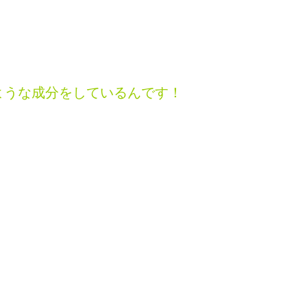
ような成分をしているんです！