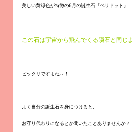
美しい黄緑色が特徴の8月の誕生石『ペリドット』
この石は宇宙から飛んでくる隕石と同じ
ビックリですよね～！
よく自分の誕生石を身につけると、
お守り代わりになるとか聞いたことありませんか？