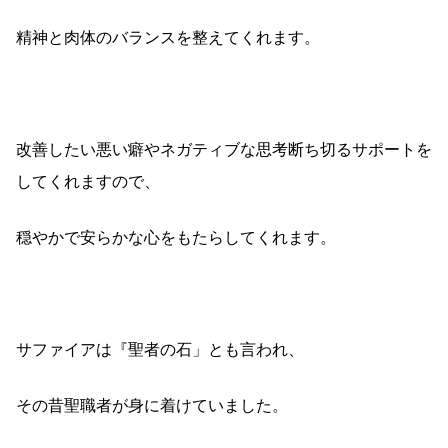
精神と肉体のバランスを整えてくれます。
改善したい悪い癖やネガティブな思考断ち切るサポートを
してくれますので、
穏やかで安らかな心をもたらしてくれます。
サファイアは『聖者の石」とも言われ、
その昔聖職者が身に着けていました。