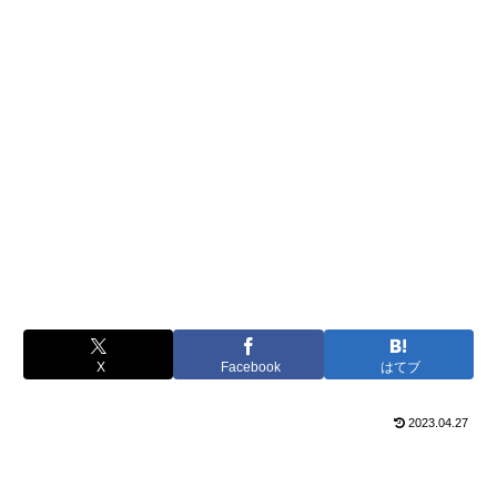
X
Facebook
はてブ
2023.04.27