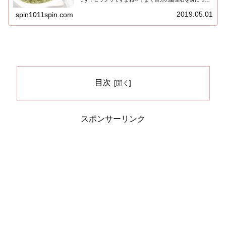
ると、お守り代わりになるとか聞いたことありませんか？
私も8月生まれなので、一応『ペリ...
2019.05.01
spin1011spin.com
目次
スポンサーリンク