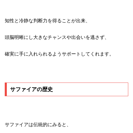
知性と冷静な判断力を得ることが出来、
頭脳明晰にし大きなチャンスや出会いを逃さず、
確実に手に入れられるようサポートしてくれます。
サファイアの歴史
サファイアは伝統的にみると、