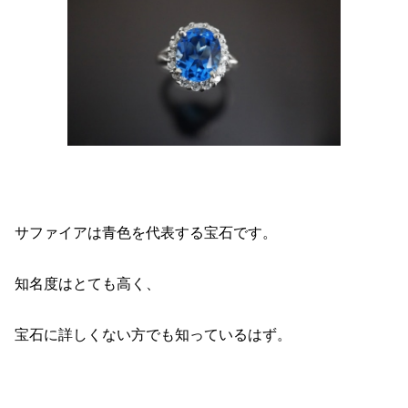
サファイアは青色を代表する宝石です。
知名度はとても高く、
宝石に詳しくない方でも知っているはず。