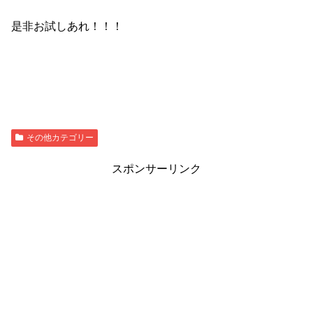
是非お試しあれ！！！
その他カテゴリー
スポンサーリンク