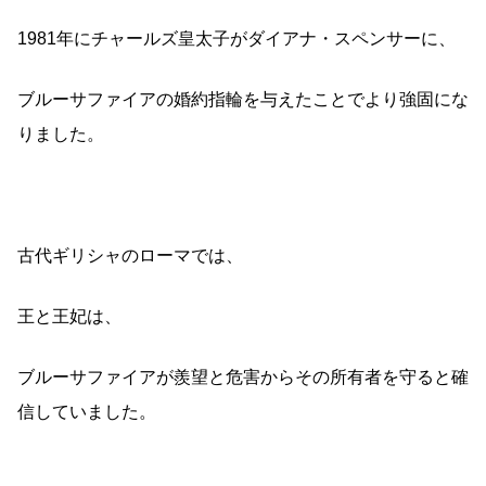
1981年にチャールズ皇太子がダイアナ・スペンサーに、
ブルーサファイアの婚約指輪を与えたことでより強固にな
りました。
古代ギリシャのローマでは、
王と王妃は、
ブルーサファイアが羨望と危害からその所有者を守ると確
信していました。