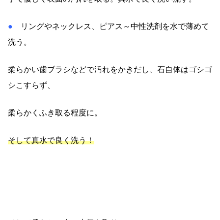
●
リングやネックレス、ピアス～中性洗剤を水で薄めて
洗う。
柔らかい歯ブラシなどで汚れをかきだし、石自体はゴシゴ
シこすらず、
柔らかくふき取る程度に。
そして真水で良く洗う！