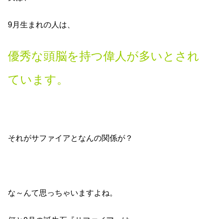
9月生まれの人は、
優秀な頭脳を持つ偉人が多いとされ
ています。
それがサファイアとなんの関係が？
な～んて思っちゃいますよね。