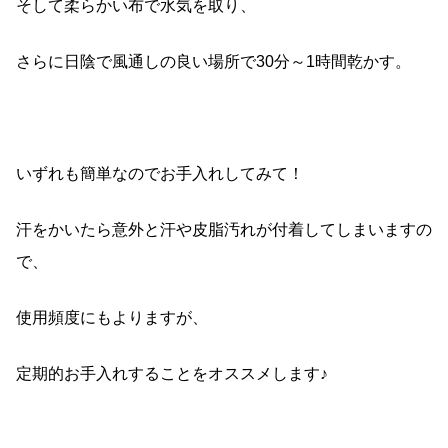
そして柔らかい布で水気を取り、
さらに日陰で風通しの良い場所で30分～1時間乾かす。
いずれも簡単なのでお手入れしてみて！
汗をかいたら意外と汗や皮脂汚れが付着してしまいますの
で、
使用頻度にもよりますが、
定期的お手入れすることをオススメします♪