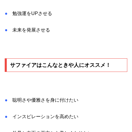
●
勉強運をUPさせる
●
未来を発展させる
サファイアはこんなときや人にオススメ！
●
聡明さや優雅さを身に付けたい
●
インスピレーションを高めたい