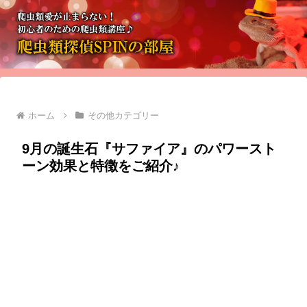
ホーム
その他カテゴリー
9月の誕生石『サファイア』のパワースト
ーン効果と特徴をご紹介♪