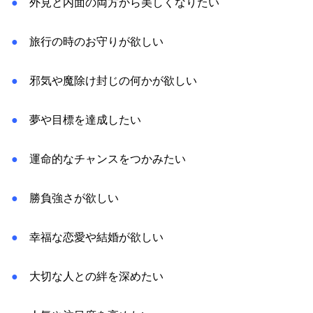
●
外見と内面の両方から美しくなりたい
●
旅行の時のお守りが欲しい
●
邪気や魔除け封じの何かが欲しい
●
夢や目標を達成したい
●
運命的なチャンスをつかみたい
●
勝負強さが欲しい
●
幸福な恋愛や結婚が欲しい
●
大切な人との絆を深めたい