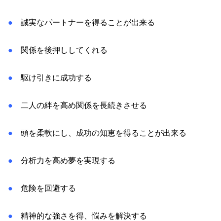
●
誠実なパートナーを得ることが出来る
●
関係を後押ししてくれる
●
駆け引きに成功する
●
二人の絆を高め関係を長続きさせる
●
頭を柔軟にし、成功の知恵を得ることが出来る
●
分析力を高め夢を実現する
●
危険を回避する
●
精神的な強さを得、悩みを解決する