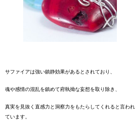
サファイアは強い鎮静効果があるとされており、
魂や感情の混乱を鎮めて府執拗な妄想を取り除き、
真実を見抜く直感力と洞察力をもたらしてくれると言われ
ています。