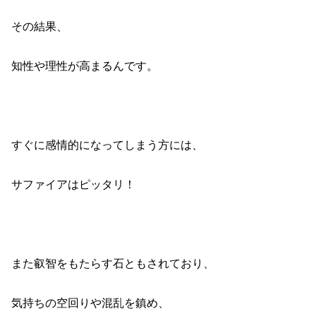
その結果、
知性や理性が高まるんです。
すぐに感情的になってしまう方には、
サファイアはピッタリ！
また叡智をもたらす石ともされており、
気持ちの空回りや混乱を鎮め、