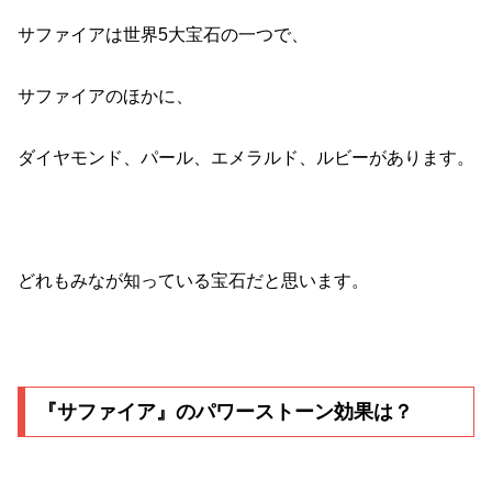
サファイアは世界5大宝石の一つで、
サファイアのほかに、
ダイヤモンド、パール、エメラルド、ルビーがあります。
どれもみなが知っている宝石だと思います。
『サファイア』のパワーストーン効果は？