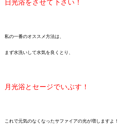
日光浴をさせて下さい！
私の一番のオススメ方法は、
まず水洗いして水気を良くとり、
月光浴とセージでいぶす！
これで元気のなくなったサファイアの光が増しますよ！