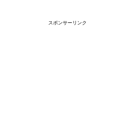
スポンサーリンク