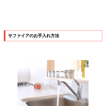
サファイアのお手入れ方法