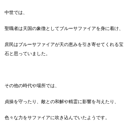
中世では、
聖職者は天国の象徴としてブルーサファイアを身に着け、
庶民はブルーサファイアが天の恵みを引き寄せてくれる宝
石と思っていました。
その他の時代や場所では、
貞操を守ったり、敵との和解や精霊に影響を与えたり、
色々な力をサファイアに吹き込んでいたようです。