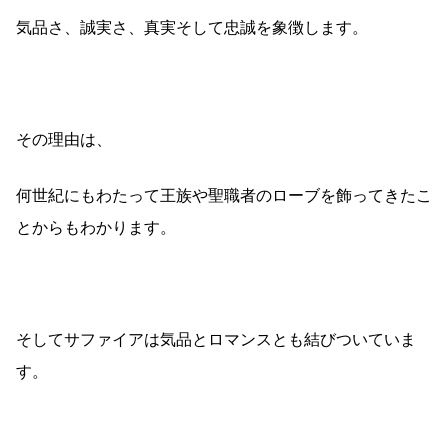
気品さ、誠実さ、真実そして忠誠を象徴します。
その理由は、
何世紀にもわたって王族や聖職者のローブを飾ってきたこ
とからもわかります。
そしてサファイアは気品とロマンスとも結びついていま
す。