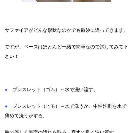
サファイアがどんな形状なのかでも微妙に違ってきます。
ですが、ベースはほとんど一緒で簡単なので試してみて下
さい！
●
ブレスレット（ゴム）～水で洗い流す。
●
ブレスレット（ヒモ）～水で洗うか、中性洗剤を水で
薄めて洗うかする。
手で優しく表面の汚れを取る。真水で良く洗い流す。