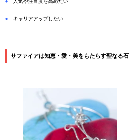
●
人気や注目度を高めたい
●
キャリアアップしたい
サファイアは知恵・愛・美をもたらす聖なる石