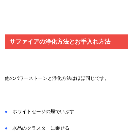
サファイアの浄化方法とお手入れ方法
他のパワーストーンと浄化方法はほぼ同じです。
●
ホワイトセージの煙でいぶす
●
水晶のクラスターに乗せる