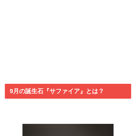
9月の誕生石『サファイア』とは？