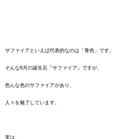
サファイアといえば代表的なのは「青色」です。
そんな9月の誕生石『サファイア』ですが、
色んな色のサファイアがあり、
人々を魅了しています。
実は、