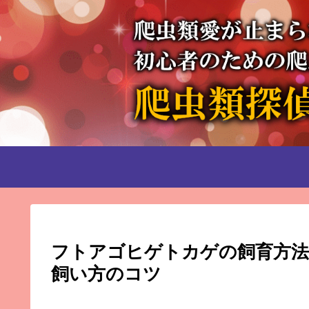
フトアゴヒゲトカゲの飼育方法
飼い方のコツ