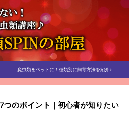
爬虫類をペットに！種類別に飼育方法を紹介♪
7つのポイント｜初心者が知りたい