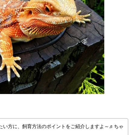
たい方に、飼育方法のポイントをご紹介しますよ～♬ちゃ