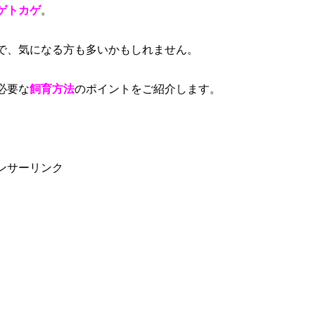
ゲトカゲ
。
で、気になる方も多いかもしれません。
必要な
飼育方法
のポイントをご紹介します。
ンサーリンク