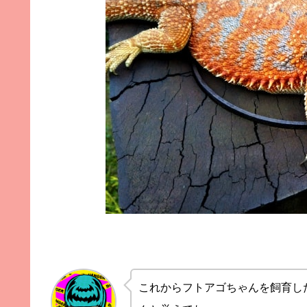
これからフトアゴちゃんを飼育し