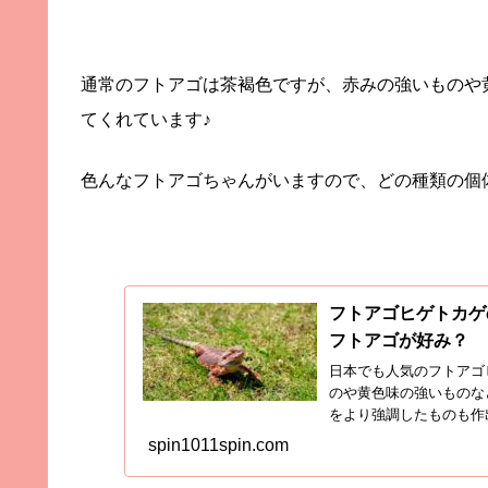
通常のフトアゴは茶褐色ですが、赤みの強いものや
てくれています♪
色んなフトアゴちゃんがいますので、どの種類の個
フトアゴヒゲトカゲ
フトアゴが好み？
日本でも人気のフトアゴ
のや黄色味の強いものな
をより強調したものも作
たもの...
spin1011spin.com