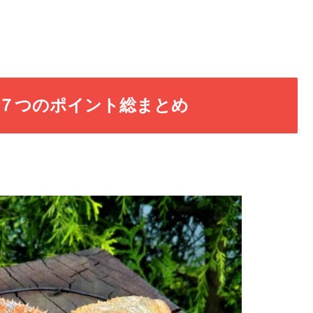
７つのポイント総まとめ