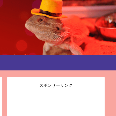
スポンサーリンク