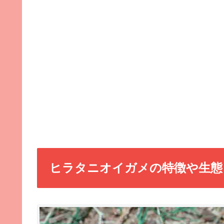
ヒラタニオイガメの特徴や生態