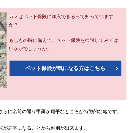
カメはペット保険に加入できるって知っています
か？
もしもの時に備えて、ペット保険を検討してみては
いかがでしょうか。
ペット保険が気になる方はこちら
さらに名前の通り甲羅が扁平なところが特徴的な亀です。
覧が扁平になることから判別が出来ます。