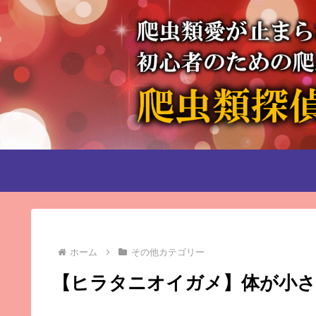
ホーム
その他カテゴリー
【ヒラタニオイガメ】体が小さ