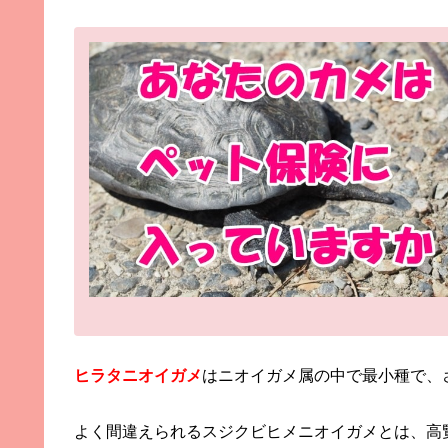
ヒラタニオイガメ
はニオイガメ属の中で最小種で、
よく間違えられるスジクビヒメニオイガメとは、高