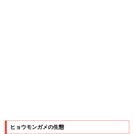
ヒョウモンガメの生態