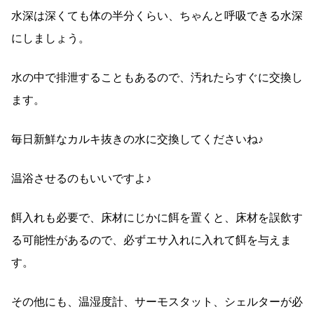
水深は深くても体の半分くらい、ちゃんと呼吸できる水深
にしましょう。
水の中で排泄することもあるので、汚れたらすぐに交換し
ます。
毎日新鮮なカルキ抜きの水に交換してくださいね♪
温浴させるのもいいですよ♪
餌入れも必要で、床材にじかに餌を置くと、床材を誤飲す
る可能性があるので、必ずエサ入れに入れて餌を与えま
す。
その他にも、温湿度計、サーモスタット、シェルターが必