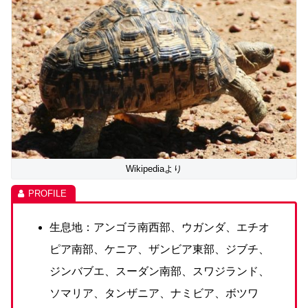
Wikipediaより
生息地：アンゴラ南西部、ウガンダ、エチオ
ピア南部、ケニア、ザンビア東部、ジブチ、
ジンバブエ、スーダン南部、スワジランド、
ソマリア、タンザニア、ナミビア、ボツワ