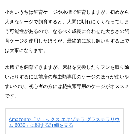
小さいうちは飼育ケージや水槽で飼育しますが、初めから
大きなケージで飼育すると、人間に馴れにくくなってしま
う可能性があるので、なるべく成長に合わせた大きさの飼
育ケージを使用したほうが、最終的に放し飼いをする上で
は大事になります。
水槽でも飼育できますが、床材を交換したりフンを取り除
いたりするには前扉の爬虫類専用のケージのほうが使いや
すいので、初心者の方には爬虫類専用のケージがオススメ
です。
Amazonで「ジェックス エキゾテラ グラステラリウ
ム 6030」に関する詳細を見る