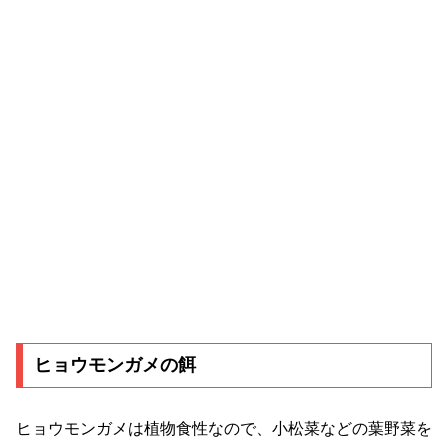
ヒョウモンガメの餌
ヒョウモンガメは植物食性なので、小松菜などの葉野菜を