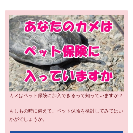
カメはペット保険に加入できるって知っていますか？
もしもの時に備えて、ペット保険を検討してみてはい
かがでしょうか。