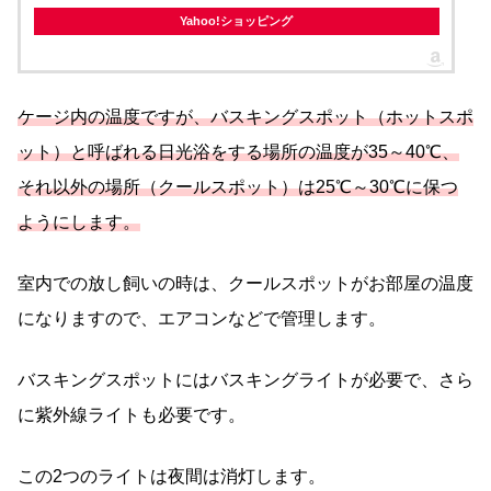
Yahoo!ショッピング
ケージ内の温度ですが、バスキングスポット（ホットスポ
ット）と呼ばれる日光浴をする場所の温度が35～40℃、
それ以外の場所（クールスポット）は25℃～30℃に保つ
ようにします。
室内での放し飼いの時は、クールスポットがお部屋の温度
になりますので、エアコンなどで管理します。
バスキングスポットにはバスキングライトが必要で、さら
に紫外線ライトも必要です。
この2つのライトは夜間は消灯します。