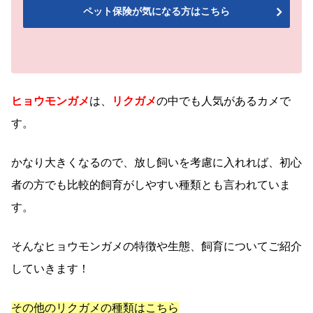
ペット保険が気になる方はこちら
ヒョウモンガメ
は、
リクガメ
の中でも人気があるカメで
す。
かなり大きくなるので、放し飼いを考慮に入れれば、初心
者の方でも比較的飼育がしやすい種類とも言われていま
す。
そんなヒョウモンガメの特徴や生態、飼育についてご紹介
していきます！
その他のリクガメの種類はこちら