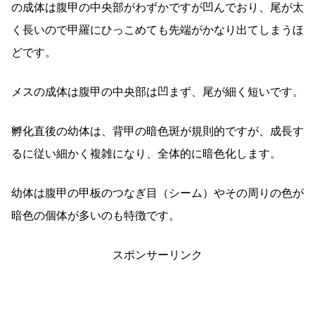
の成体は腹甲の中央部がわずかですが凹んでおり、尾が太
く長いので甲羅にひっこめても先端がかなり出てしまうほ
どです。
メスの成体は腹甲の中央部は凹まず、尾が細く短いです。
孵化直後の幼体は、背甲の暗色斑が規則的ですが、成長す
るに従い細かく複雑になり、全体的に暗色化します。
幼体は腹甲の甲板のつなぎ目（シーム）やその周りの色が
暗色の個体が多いのも特徴です。
スポンサーリンク