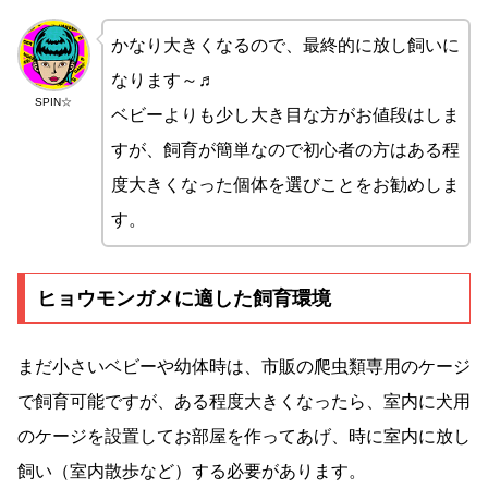
かなり大きくなるので、最終的に放し飼いに
なります～♬
SPIN☆
ベビーよりも少し大き目な方がお値段はしま
すが、飼育が簡単なので初心者の方はある程
度大きくなった個体を選びことをお勧めしま
す。
ヒョウモンガメに適した飼育環境
まだ小さいベビーや幼体時は、市販の爬虫類専用のケージ
で飼育可能ですが、ある程度大きくなったら、室内に犬用
のケージを設置してお部屋を作ってあげ、時に室内に放し
飼い（室内散歩など）する必要があります。