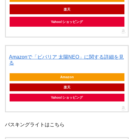
楽天
Yahoo!ショッピング
Amazonで「ビバリア 太陽NEO」に関する詳細を見
る
Amazon
楽天
Yahoo!ショッピング
バスキングライトはこちら