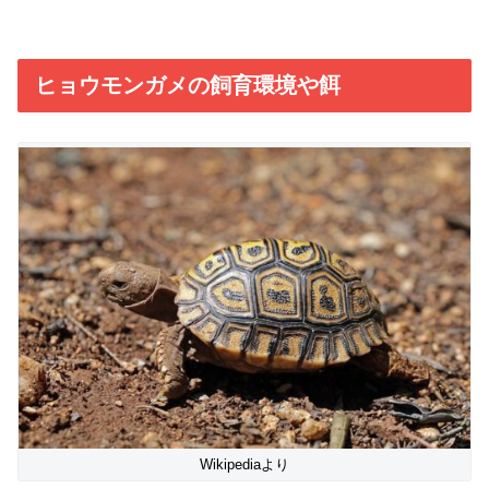
ヒョウモンガメの飼育環境や餌
Wikipediaより