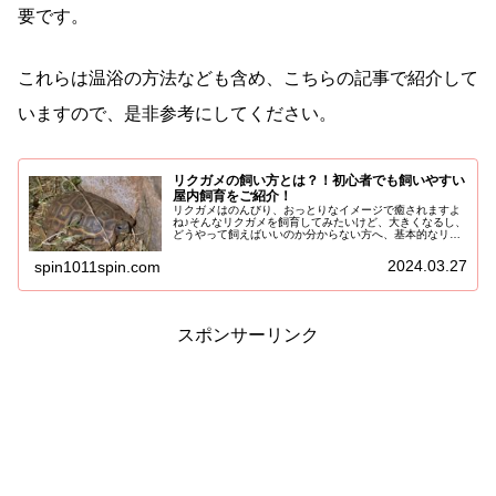
要です。
これらは温浴の方法なども含め、こちらの記事で紹介して
いますので、是非参考にしてください。
リクガメの飼い方とは？！初心者でも飼いやすい
屋内飼育をご紹介！
リクガメはのんびり、おっとりなイメージで癒されますよ
ね♪そんなリクガメを飼育してみたいけど、大きくなるし、
どうやって飼えばいいのか分からない方へ、基本的なリク
ガメの室内での飼い方をご紹介していきます！リクガメに
限らず、ザックリ陸棲、半水棲、...
2024.03.27
spin1011spin.com
スポンサーリンク