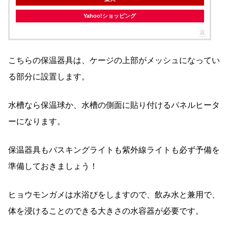
Yahoo!ショッピング
こちらの保温器具は、ケージの上部がメッシュになってい
る部分に設置します。
水槽なら保温球か、水槽の側面に貼り付けるパネルヒータ
ーになります。
保温器具もバスキングライトも紫外線ライトも必ず予備を
準備しておきましょう！
ヒョウモンガメは水浴びをしますので、飲み水と兼用で、
体を浸けることのできる大きさの水容器が必要です。