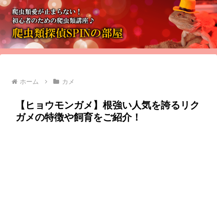
ホーム
カメ
【ヒョウモンガメ】根強い人気を誇るリク
ガメの特徴や飼育をご紹介！