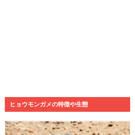
ヒョウモンガメの特徴や生態