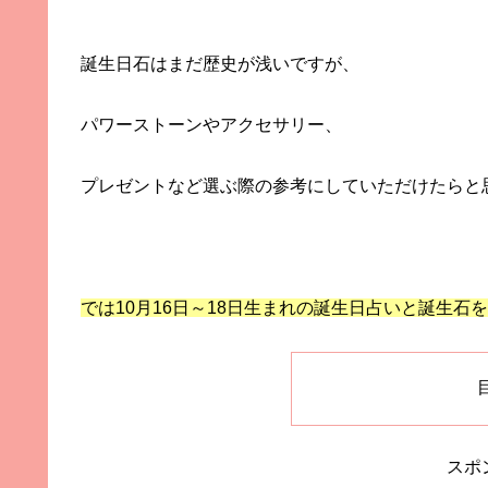
誕生日石はまだ歴史が浅いですが、
パワーストーンやアクセサリー、
プレゼントなど選ぶ際の参考にしていただけたらと
では10月16日～18日生まれの誕生日占いと誕生石
スポ