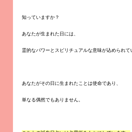
知っていますか？
あなたが生まれた日には、
霊的なパワーとスピリチュアルな意味が込められているこ
あなたがその日に生まれたことは使命であり、
単なる偶然でもありません。