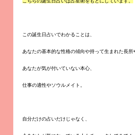
こちらの誕生日占いは占星術をもとにしています。
この誕生日占いでわかることは、
あなたの基本的な性格の傾向や持って生まれた長所
あなたが気が付いていない本心、
仕事の適性やソウルメイト。
自分だけの占いだけじゃなく、