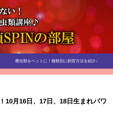
爬虫類をペットに！種類別に飼育方法を紹介♪
10月16日、17日、18日生まれパワ