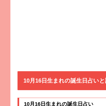
10月16日生まれの誕生日占い
10月16日生まれの誕生日占い