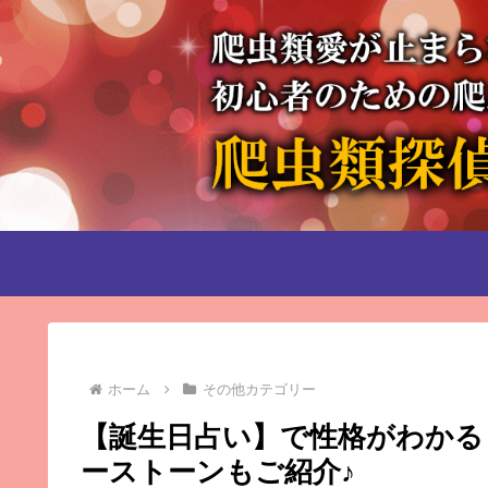
ホーム
その他カテゴリー
【誕生日占い】で性格がわかる！
ーストーンもご紹介♪