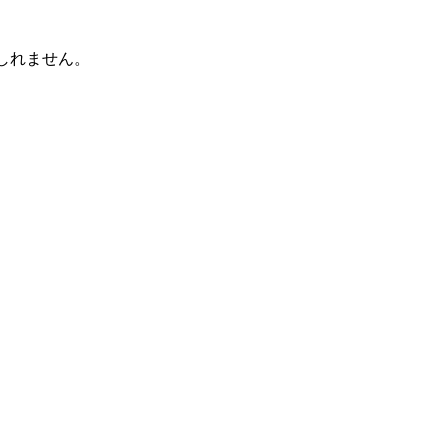
しれません。