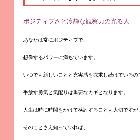
ポジティブさと冷静な観察力の光る人
あなたは常にポジティブで、
想像するパワーに満ちています。
いつでも新しいことと充実感を探求し続けているの
手放す勇気と気配りは重要なカギとなります。
人生は時に時間をかけて検討することも大切ですが
そのことさえ知っていれば、