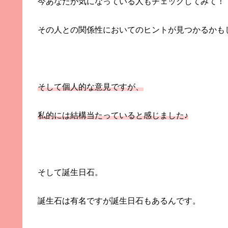
今あなたが気になっている人もチェックしてみて！
その人との関係性においてのヒントが見つかるかも
そして個人的な意見ですが、
私的には結構当たっていると感じました♪
そして誕生日石。
誕生石は有名ですが誕生日石もあるんです。