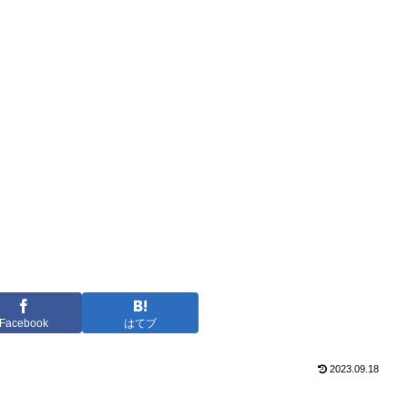
Facebook
はてブ
2023.09.18