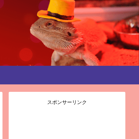
スポンサーリンク