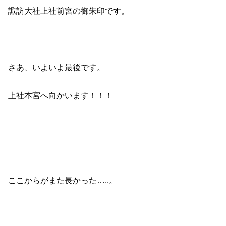
諏訪大社上社前宮の御朱印です。
さあ、いよいよ最後です。
上社本宮へ向かいます！！！
ここからがまた長かった…..。