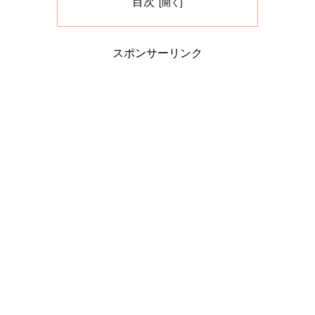
目次
スポンサーリンク