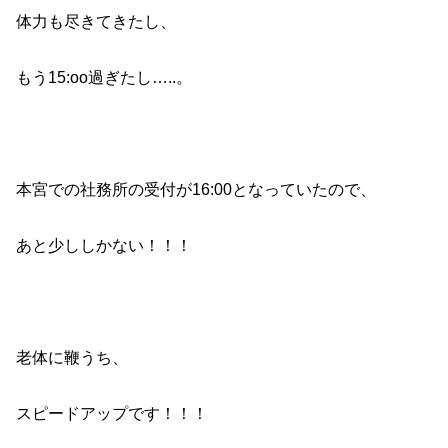
体力も尽きてきたし、
もう15:oo過ぎたし…..。
本宮での社務所の受付が16:00となっていたので、
あと少ししかない！！！
老体に鞭うち、
スピードアップです！！！