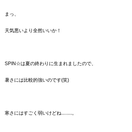
まっ、
天気悪いより全然いいか！
SPIN☆は夏の終わりに生まれましたので、
暑さには比較的強いのです(笑)
寒さにはすごく弱いけどね…….。