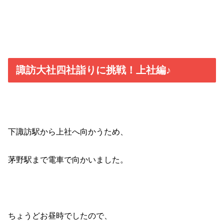
諏訪大社四社詣りに挑戦！上社編♪
下諏訪駅から上社へ向かうため、
茅野駅まで電車で向かいました。
ちょうどお昼時でしたので、