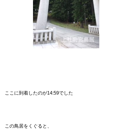
ここに到着したのが14:59でした
この鳥居をくぐると、