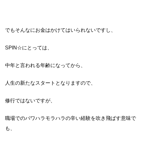
でもそんなにお金はかけてはいられないですし、
SPIN☆にとっては、
中年と言われる年齢になってから、
人生の新たなスタートとなりますので、
修行ではないですが、
職場でのパワハラモラハラの辛い経験を吹き飛ばす意味で
も、