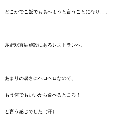
どこかでご飯でも食べようと言うことになり….。
茅野駅直結施設にあるレストランへ。
あまりの暑さにヘロヘロなので、
もう何でもいいから食べるところ！
と言う感じでした（汗）