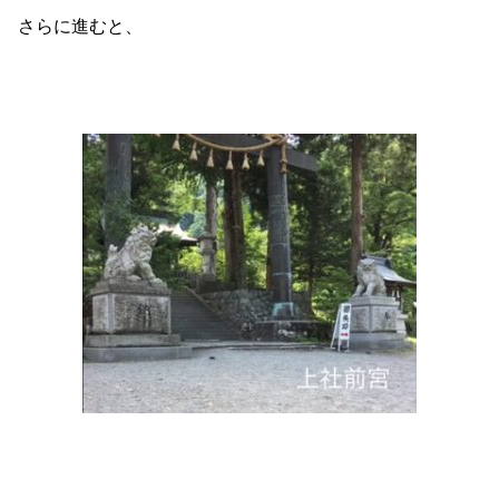
さらに進むと、