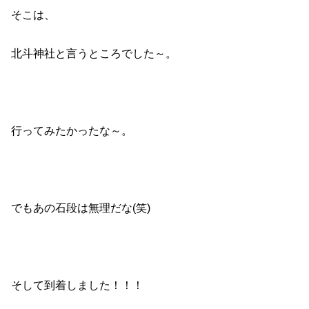
そこは、
北斗神社と言うところでした～。
行ってみたかったな～。
でもあの石段は無理だな(笑)
そして到着しました！！！