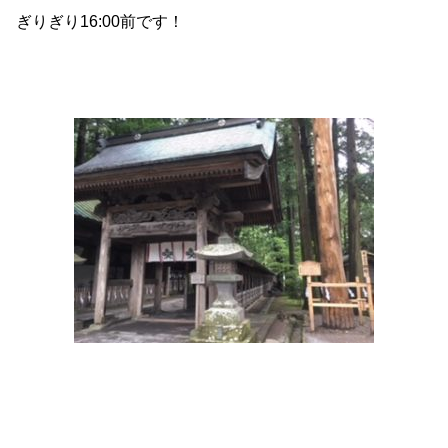
ぎりぎり16:00前です！