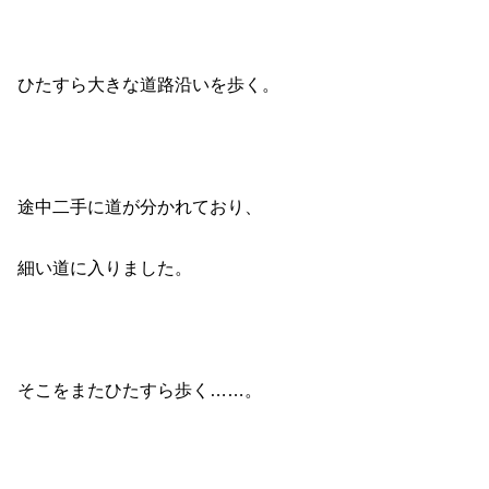
ひたすら大きな道路沿いを歩く。
途中二手に道が分かれており、
細い道に入りました。
そこをまたひたすら歩く……。