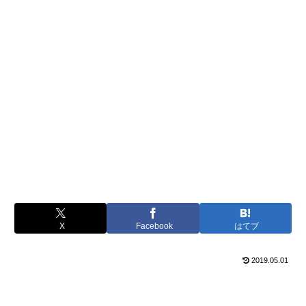
X
Facebook
はてブ
2019.05.01