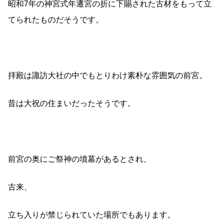
昭和7年の神宮式年遷宮の折に下賜された古材をもって立
てられたものだそうです。
拝殿は諏訪大社の中でもとりわけ素朴な雰囲気の前宮。
昔は大祝の住まいだったそうです。
前宮の奥にご祭神の墳墓があるとされ、
古来、
立ち入りが禁じられていた場所でもあります。