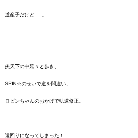
道産子だけど…..。
炎天下の中延々と歩き、
SPIN☆のせいで道を間違い、
ロビンちゃんのおかげで軌道修正。
遠回りになってしまった！