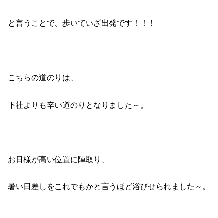
と言うことで、歩いていざ出発です！！！
こちらの道のりは、
下社よりも辛い道のりとなりました～。
お日様が高い位置に陣取り、
暑い日差しをこれでもかと言うほど浴びせられました～。