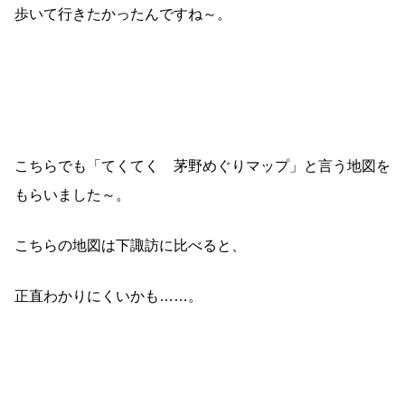
歩いて行きたかったんですね～。
こちらでも「てくてく 茅野めぐりマップ」と言う地図を
もらいました～。
こちらの地図は下諏訪に比べると、
正直わかりにくいかも……。