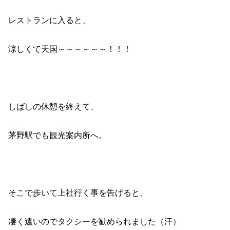
レストランに入ると、
涼しくて天国～～～～～～！！！
しばしの休憩を終えて、
茅野駅でも観光案内所へ。
そこで歩いて上社行く事を告げると、
凄く遠いのでタクシーを勧められました（汗）