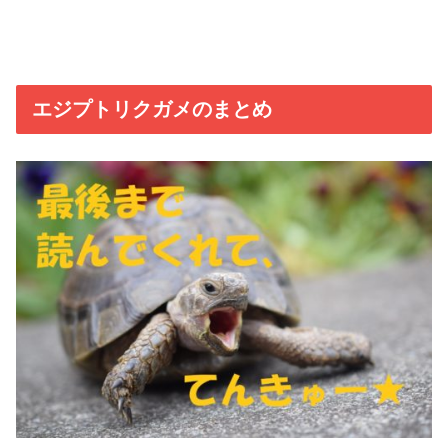
エジプトリクガメのまとめ