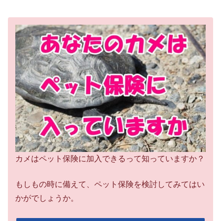
カメはペット保険に加入できるって知っていますか？
もしもの時に備えて、ペット保険を検討してみてはい
かがでしょうか。