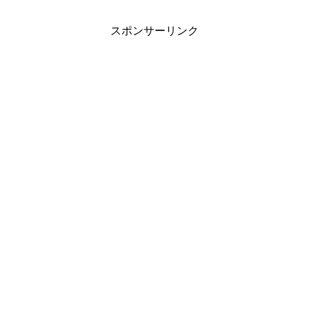
スポンサーリンク