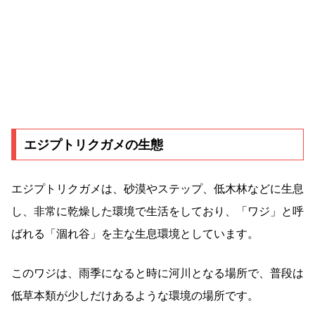
エジプトリクガメの生態
エジプトリクガメは、砂漠やステップ、低木林などに生息
し、非常に乾燥した環境で生活をしており、「ワジ」と呼
ばれる「涸れ谷」を主な生息環境としています。
このワジは、雨季になると時に河川となる場所で、普段は
低草本類が少しだけあるような環境の場所です。