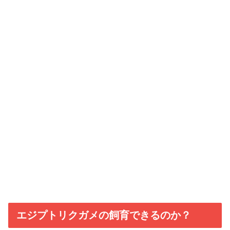
エジプトリクガメの飼育できるのか？