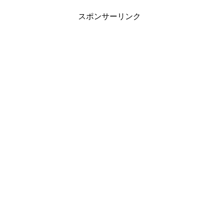
スポンサーリンク