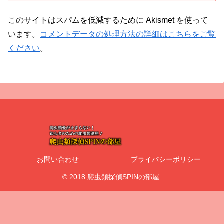
このサイトはスパムを低減するために Akismet を使って
います。
コメントデータの処理方法の詳細はこちらをご覧
ください
。
お問い合わせ
プライバシーポリシー
© 2018 爬虫類探偵SPINの部屋.