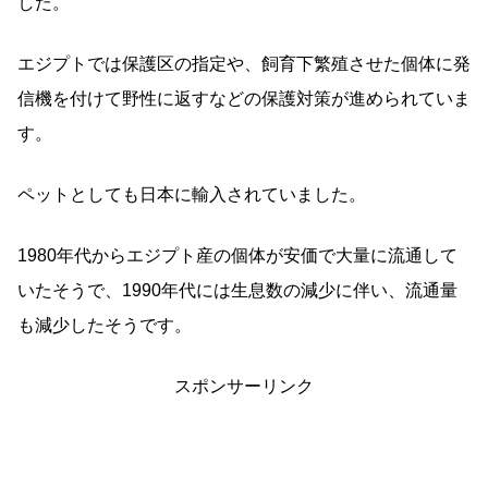
した。
エジプトでは保護区の指定や、飼育下繁殖させた個体に発
信機を付けて野性に返すなどの保護対策が進められていま
す。
ペットとしても日本に輸入されていました。
1980年代からエジプト産の個体が安価で大量に流通して
いたそうで、1990年代には生息数の減少に伴い、流通量
も減少したそうです。
スポンサーリンク