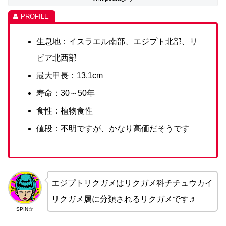
生息地：イスラエル南部、エジプト北部、リ
ビア北西部
最大甲長：13,1cm
寿命：30～50年
食性：植物食性
値段：不明ですが、かなり高価だそうです
エジプトリクガメはリクガメ科チチュウカイ
リクガメ属に分類されるリクガメです♬
SPIN☆