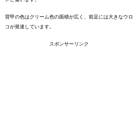
背甲の色はクリーム色の面積が広く、前足には大きなウロ
コが発達しています。
スポンサーリンク