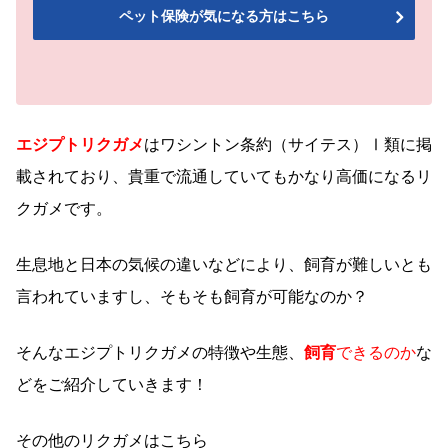
ペット保険が気になる方はこちら
エジプトリクガメ
はワシントン条約（サイテス）Ⅰ類に掲
載されており、貴重で流通していてもかなり高価になるリ
クガメです。
生息地と日本の気候の違いなどにより、飼育が難しいとも
言われていますし、そもそも飼育が可能なのか？
そんなエジプトリクガメの特徴や生態、
飼育
できるのか
な
どをご紹介していきます！
その他のリクガメはこちら