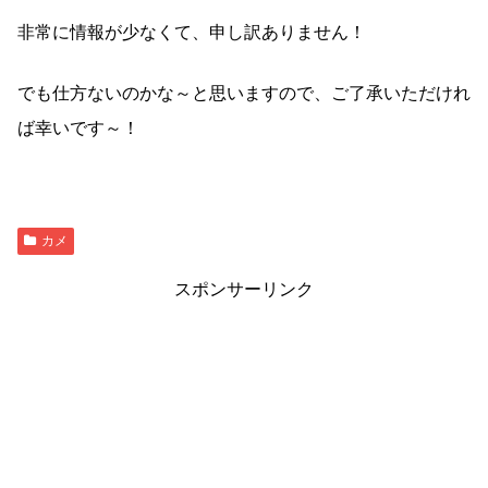
非常に情報が少なくて、申し訳ありません！
でも仕方ないのかな～と思いますので、ご了承いただけれ
ば幸いです～！
カメ
スポンサーリンク