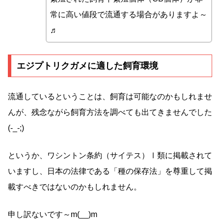
常に高い値段で流通する場合がありますよ～
♬
エジプトリクガメに適した飼育環境
流通しているということは、飼育は可能なのかもしれませ
んが、残念ながら飼育方法を調べても出てきませんでした
(-_-;)
というか、ワシントン条約（サイテス）Ⅰ類に掲載されて
いますし、日本の法律である「種の保存法」を尊重して掲
載すべきではないのかもしれません。
申し訳ないです～m(__)m