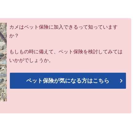
カメはペット保険に加入できるって知っています
か？
もしもの時に備えて、ペット保険を検討してみては
いかがでしょうか。
ペット保険が気になる方はこちら