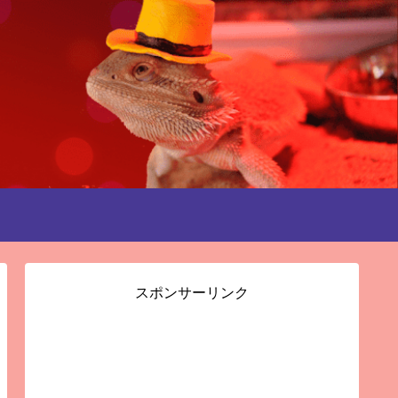
スポンサーリンク